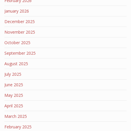
February 2026
January 2026
December 2025
November 2025
October 2025
September 2025
August 2025
July 2025
June 2025
May 2025
April 2025
March 2025
February 2025