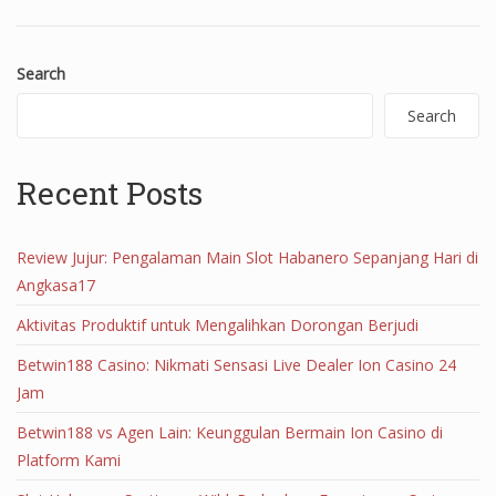
Search
Search
Recent Posts
Review Jujur: Pengalaman Main Slot Habanero Sepanjang Hari di
Angkasa17
Aktivitas Produktif untuk Mengalihkan Dorongan Berjudi
Betwin188 Casino: Nikmati Sensasi Live Dealer Ion Casino 24
Jam
Betwin188 vs Agen Lain: Keunggulan Bermain Ion Casino di
Platform Kami