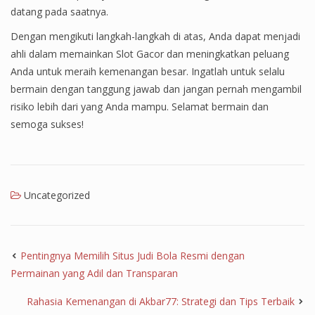
datang pada saatnya.
Dengan mengikuti langkah-langkah di atas, Anda dapat menjadi
ahli dalam memainkan Slot Gacor dan meningkatkan peluang
Anda untuk meraih kemenangan besar. Ingatlah untuk selalu
bermain dengan tanggung jawab dan jangan pernah mengambil
risiko lebih dari yang Anda mampu. Selamat bermain dan
semoga sukses!
Uncategorized
Pentingnya Memilih Situs Judi Bola Resmi dengan
Permainan yang Adil dan Transparan
Rahasia Kemenangan di Akbar77: Strategi dan Tips Terbaik