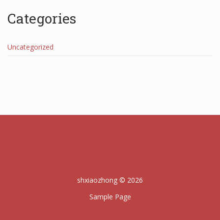
Categories
Uncategorized
shxiaozhong © 2026
Sample Page