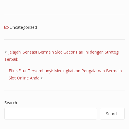
Uncategorized
Jelajahi Sensasi Bermain Slot Gacor Hari Ini dengan Strategi
Terbaik
Fitur-Fitur Tersembunyi: Meningkatkan Pengalaman Bermain
Slot Online Anda
Search
Search