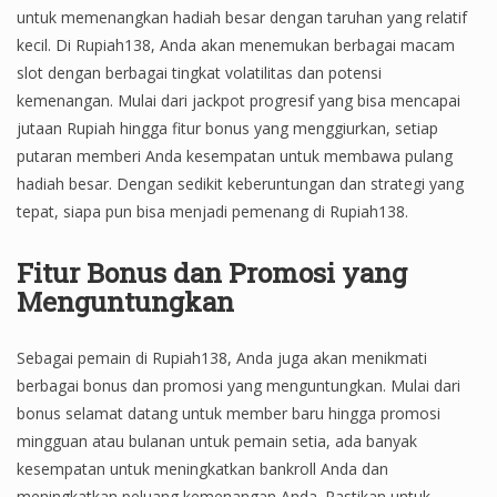
untuk memenangkan hadiah besar dengan taruhan yang relatif
kecil. Di Rupiah138, Anda akan menemukan berbagai macam
slot dengan berbagai tingkat volatilitas dan potensi
kemenangan. Mulai dari jackpot progresif yang bisa mencapai
jutaan Rupiah hingga fitur bonus yang menggiurkan, setiap
putaran memberi Anda kesempatan untuk membawa pulang
hadiah besar. Dengan sedikit keberuntungan dan strategi yang
tepat, siapa pun bisa menjadi pemenang di Rupiah138.
Fitur Bonus dan Promosi yang
Menguntungkan
Sebagai pemain di Rupiah138, Anda juga akan menikmati
berbagai bonus dan promosi yang menguntungkan. Mulai dari
bonus selamat datang untuk member baru hingga promosi
mingguan atau bulanan untuk pemain setia, ada banyak
kesempatan untuk meningkatkan bankroll Anda dan
meningkatkan peluang kemenangan Anda. Pastikan untuk