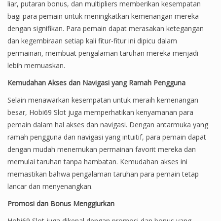
liar, putaran bonus, dan multipliers memberikan kesempatan
bagi para pemain untuk meningkatkan kemenangan mereka
dengan signifikan. Para pemain dapat merasakan ketegangan
dan kegembiraan setiap kali fitur-fitur ini dipicu dalam
permainan, membuat pengalaman taruhan mereka menjadi
lebih memuaskan.
Kemudahan Akses dan Navigasi yang Ramah Pengguna
Selain menawarkan kesempatan untuk meraih kemenangan
besar, Hobi69 Slot juga memperhatikan kenyamanan para
pemain dalam hal akses dan navigasi. Dengan antarmuka yang
ramah pengguna dan navigasi yang intuitif, para pemain dapat
dengan mudah menemukan permainan favorit mereka dan
memulai taruhan tanpa hambatan. Kemudahan akses ini
memastikan bahwa pengalaman taruhan para pemain tetap
lancar dan menyenangkan.
Promosi dan Bonus Menggiurkan
Hobi69 Slot juga dikenal dengan promosi dan bonus yang