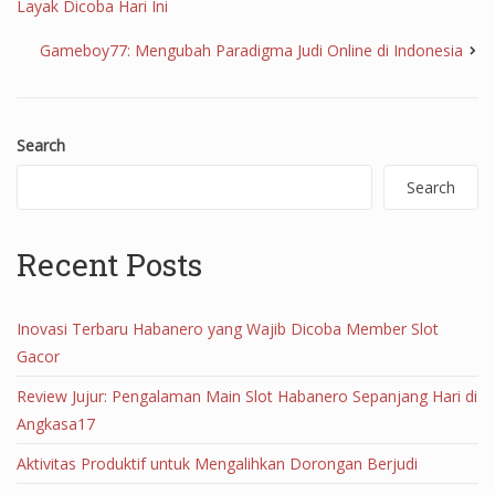
Layak Dicoba Hari Ini
Gameboy77: Mengubah Paradigma Judi Online di Indonesia
Search
Search
Recent Posts
Inovasi Terbaru Habanero yang Wajib Dicoba Member Slot
Gacor
Review Jujur: Pengalaman Main Slot Habanero Sepanjang Hari di
Angkasa17
Aktivitas Produktif untuk Mengalihkan Dorongan Berjudi