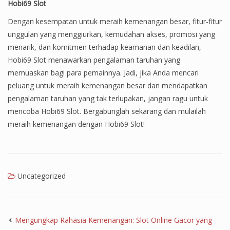
Hobi69 Slot
Dengan kesempatan untuk meraih kemenangan besar, fitur-fitur
unggulan yang menggiurkan, kemudahan akses, promosi yang
menarik, dan komitmen terhadap keamanan dan keadilan,
Hobi69 Slot menawarkan pengalaman taruhan yang
memuaskan bagi para pemainnya. Jadi, jika Anda mencari
peluang untuk meraih kemenangan besar dan mendapatkan
pengalaman taruhan yang tak terlupakan, jangan ragu untuk
mencoba Hobi69 Slot. Bergabunglah sekarang dan mulailah
meraih kemenangan dengan Hobi69 Slot!
Uncategorized
Mengungkap Rahasia Kemenangan: Slot Online Gacor yang