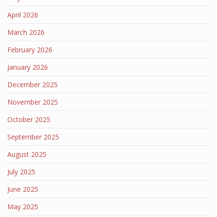
April 2026
March 2026
February 2026
January 2026
December 2025
November 2025
October 2025
September 2025
August 2025
July 2025
June 2025
May 2025