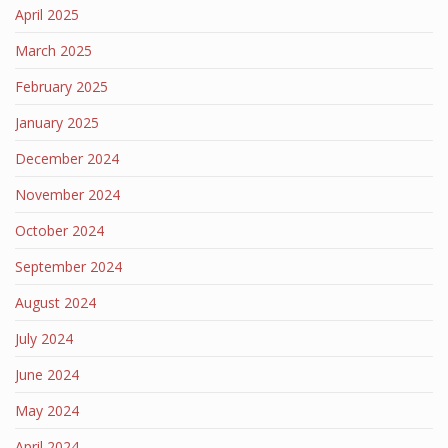
April 2025
March 2025
February 2025
January 2025
December 2024
November 2024
October 2024
September 2024
August 2024
July 2024
June 2024
May 2024
April 2024