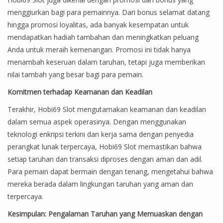
menggiurkan bagi para pemainnya. Dari bonus selamat datang
hingga promosi loyalitas, ada banyak kesempatan untuk
mendapatkan hadiah tambahan dan meningkatkan peluang
Anda untuk meraih kemenangan. Promosi ini tidak hanya
menambah keseruan dalam taruhan, tetapi juga memberikan
nilai tambah yang besar bagi para pemain.
Komitmen terhadap Keamanan dan Keadilan
Terakhir, Hobi69 Slot mengutamakan keamanan dan keadilan
dalam semua aspek operasinya. Dengan menggunakan
teknologi enkripsi terkini dan kerja sama dengan penyedia
perangkat lunak terpercaya, Hobi69 Slot memastikan bahwa
setiap taruhan dan transaksi diproses dengan aman dan adil.
Para pemain dapat bermain dengan tenang, mengetahui bahwa
mereka berada dalam lingkungan taruhan yang aman dan
terpercaya.
Kesimpulan: Pengalaman Taruhan yang Memuaskan dengan