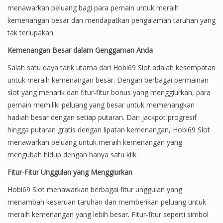
menawarkan peluang bagi para pemain untuk meraih
kemenangan besar dan mendapatkan pengalaman taruhan yang
tak terlupakan.
Kemenangan Besar dalam Genggaman Anda
Salah satu daya tarik utama dari Hobi69 Slot adalah kesempatan
untuk meraih kemenangan besar. Dengan berbagai permainan
slot yang menarik dan fitur-fitur bonus yang menggiurkan, para
pemain memiliki peluang yang besar untuk memenangkan
hadiah besar dengan setiap putaran. Dari jackpot progresif
hingga putaran gratis dengan lipatan kemenangan, Hobi69 Slot
menawarkan peluang untuk meraih kemenangan yang
mengubah hidup dengan hanya satu klik.
Fitur-Fitur Unggulan yang Menggiurkan
Hobi69 Slot menawarkan berbagai fitur unggulan yang
menambah keseruan taruhan dan memberikan peluang untuk
meraih kemenangan yang lebih besar. Fitur-fitur seperti simbol