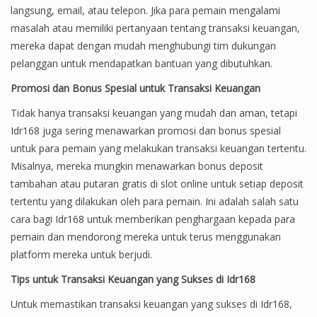
langsung, email, atau telepon. Jika para pemain mengalami
masalah atau memiliki pertanyaan tentang transaksi keuangan,
mereka dapat dengan mudah menghubungi tim dukungan
pelanggan untuk mendapatkan bantuan yang dibutuhkan.
Promosi dan Bonus Spesial untuk Transaksi Keuangan
Tidak hanya transaksi keuangan yang mudah dan aman, tetapi
Idr168 juga sering menawarkan promosi dan bonus spesial
untuk para pemain yang melakukan transaksi keuangan tertentu.
Misalnya, mereka mungkin menawarkan bonus deposit
tambahan atau putaran gratis di slot online untuk setiap deposit
tertentu yang dilakukan oleh para pemain. Ini adalah salah satu
cara bagi Idr168 untuk memberikan penghargaan kepada para
pemain dan mendorong mereka untuk terus menggunakan
platform mereka untuk berjudi.
Tips untuk Transaksi Keuangan yang Sukses di Idr168
Untuk memastikan transaksi keuangan yang sukses di Idr168,