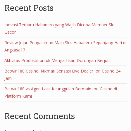
Recent Posts
Inovasi Terbaru Habanero yang Wajib Dicoba Member Slot
Gacor
Review Jujur: Pengalaman Main Slot Habanero Sepanjang Hari di
Angkasa17
Aktivitas Produktif untuk Mengalihkan Dorongan Berjudi
Betwin188 Casino: Nikmati Sensasi Live Dealer Ion Casino 24
Jam
Betwin188 vs Agen Lain: Keunggulan Bermain Ion Casino di
Platform Kami
Recent Comments