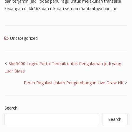
dan terjamin. Jadi, tidak perlu ragu untuk melakukan transaksi
keuangan di Idr168 dan nikmati semua manfaatnya hari ini!
Uncategorized
Slot5000 Login: Portal Terbaik untuk Pengalaman Judi yang
Luar Biasa
Peran Regulasi dalam Pengembangan Live Draw HK
Search
Search