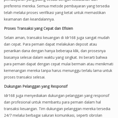
preferensi mereka. Semua metode pembayaran yang tersedia
telah melalui proses verifikasi yang ketat untuk memastikan
keamanan dan keandalannya.
Proses Transaksi yang Cepat dan Efisien
Selain aman, transaksi keuangan di Idr168 juga sangat mudah
dan cepat. Para pemain dapat melakukan deposit atau
penarikan dana dengan hanya beberapa klik, dan prosesnya
biasanya selesai dalam waktu yang singkat. Ini berarti bahwa
para pemain dapat dengan cepat mulai bermain atau menikmati
kemenangan mereka tanpa harus menunggu terlalu lama untuk
proses transaksi selesai.
Dukungan Pelanggan yang Responsif
Idr168 juga menyediakan dukungan pelanggan yang responsif
dan profesional untuk membantu para pemain dalam hal
transaksi keuangan. Tim dukungan pelanggan mereka tersedia
24/7 melalui berbagai saluran komunikasi, seperti obrolan