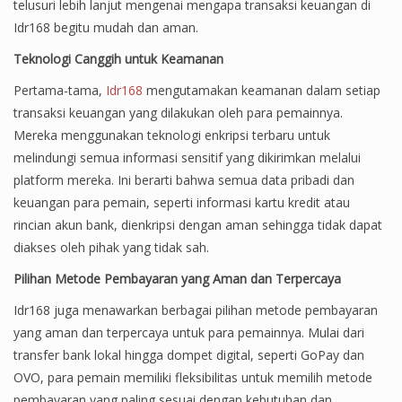
telusuri lebih lanjut mengenai mengapa transaksi keuangan di
Idr168 begitu mudah dan aman.
Teknologi Canggih untuk Keamanan
Pertama-tama,
Idr168
mengutamakan keamanan dalam setiap
transaksi keuangan yang dilakukan oleh para pemainnya.
Mereka menggunakan teknologi enkripsi terbaru untuk
melindungi semua informasi sensitif yang dikirimkan melalui
platform mereka. Ini berarti bahwa semua data pribadi dan
keuangan para pemain, seperti informasi kartu kredit atau
rincian akun bank, dienkripsi dengan aman sehingga tidak dapat
diakses oleh pihak yang tidak sah.
Pilihan Metode Pembayaran yang Aman dan Terpercaya
Idr168 juga menawarkan berbagai pilihan metode pembayaran
yang aman dan terpercaya untuk para pemainnya. Mulai dari
transfer bank lokal hingga dompet digital, seperti GoPay dan
OVO, para pemain memiliki fleksibilitas untuk memilih metode
pembayaran yang paling sesuai dengan kebutuhan dan