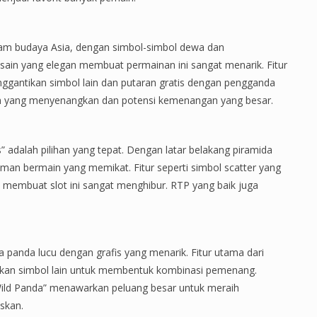
am budaya Asia, dengan simbol-simbol dewa dan
sain yang elegan membuat permainan ini sangat menarik. Fitur
nggantikan simbol lain dan putaran gratis dengan pengganda
n yang menyenangkan dan potensi kemenangan yang besar.
 adalah pilihan yang tepat. Dengan latar belakang piramida
an bermain yang memikat. Fitur seperti simbol scatter yang
membuat slot ini sangat menghibur. RTP yang baik juga
panda lucu dengan grafis yang menarik. Fitur utama dari
tikan simbol lain untuk membentuk kombinasi pemenang.
ild Panda” menawarkan peluang besar untuk meraih
skan.