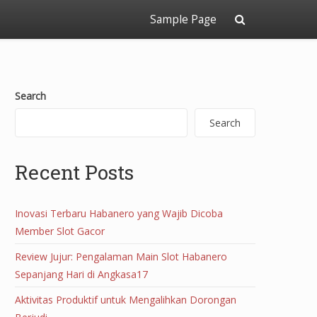
Sample Page
Search
Search
Recent Posts
Inovasi Terbaru Habanero yang Wajib Dicoba
Member Slot Gacor
Review Jujur: Pengalaman Main Slot Habanero
Sepanjang Hari di Angkasa17
Aktivitas Produktif untuk Mengalihkan Dorongan