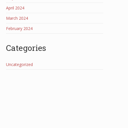
April 2024
March 2024
February 2024
Categories
Uncategorized