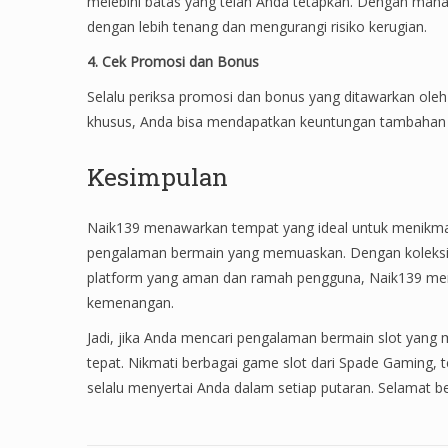
melebihi batas yang telah Anda tetapkan. Dengan mana
dengan lebih tenang dan mengurangi risiko kerugian.
4. Cek Promosi dan Bonus
Selalu periksa promosi dan bonus yang ditawarkan o
khusus, Anda bisa mendapatkan keuntungan tambahan
Kesimpulan
Naik139 menawarkan tempat yang ideal untuk menikmat
pengalaman bermain yang memuaskan. Dengan koleksi 
platform yang aman dan ramah pengguna, Naik139 mem
kemenangan.
Jadi, jika Anda mencari pengalaman bermain slot yang
tepat. Nikmati berbagai game slot dari Spade Gaming, 
selalu menyertai Anda dalam setiap putaran. Selamat 