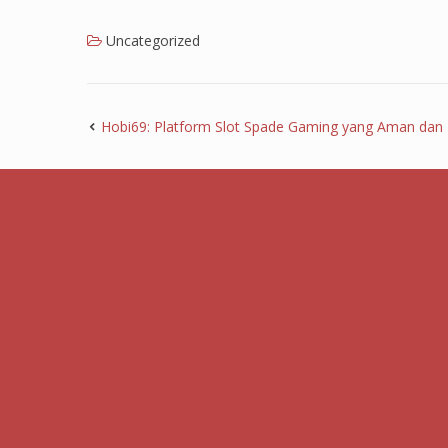
Uncategorized
Hobi69: Platform Slot Spade Gaming yang Aman dan