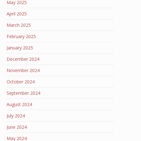
May 2025
April 2025
March 2025
February 2025
January 2025
December 2024
November 2024
October 2024
September 2024
August 2024
July 2024
June 2024
May 2024