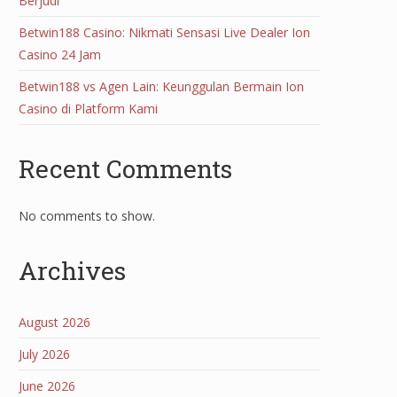
Berjudi
Betwin188 Casino: Nikmati Sensasi Live Dealer Ion
Casino 24 Jam
Betwin188 vs Agen Lain: Keunggulan Bermain Ion
Casino di Platform Kami
Recent Comments
No comments to show.
Archives
August 2026
July 2026
June 2026