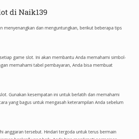
ot di Naik139
in menyenangkan dan menguntungkan, berikut beberapa tips
i setiap game slot. Ini akan membantu Anda memahami simbol-
. Dengan memahami tabel pembayaran, Anda bisa membuat
lot. Gunakan kesempatan ini untuk berlatih dan memahami
ah cara yang bagus untuk mengasah keterampilan Anda sebelum
i anggaran tersebut. Hindari tergoda untuk terus bermain