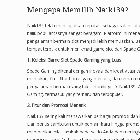
Mengapa Memilih Naik139?
Naik139 telah mendapatkan reputasi sebagai salah satu 
balik popularitasnya sangat beragam. Platform ini me
pengalaman bermain slot menjadi lebih memuaskan. Be
tempat terbaik untuk menikmati game slot dari Spade 
1. Koleksi Game Slot Spade Gaming yang Luas
Spade Gaming dikenal dengan inovasi dan kreativitasn
memukau, fitur-fitur bonus yang menarik, dan tema-t
pengalaman bermain yang tak tertandingi. Di Naik139,
Gaming, termasuk yang terbaru dan terpopuler.
2. Fitur dan Promosi Menarik
Naik139 sering kali menawarkan berbagai promosi da
Dari bonus sambutan untuk pemain baru hingga promos
memberikan nilai tambah pada saldo Anda dan mening
promosi ini agar Anda bisa bermain dengan lebih bany