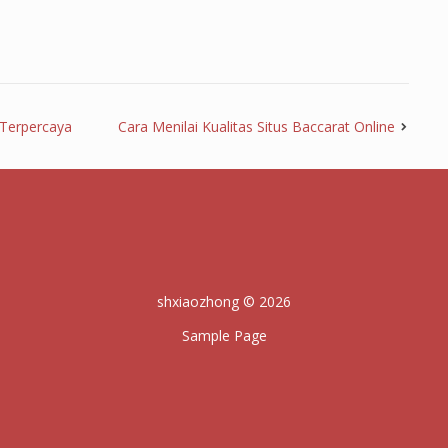
 Terpercaya
Cara Menilai Kualitas Situs Baccarat Online
shxiaozhong © 2026
Sample Page