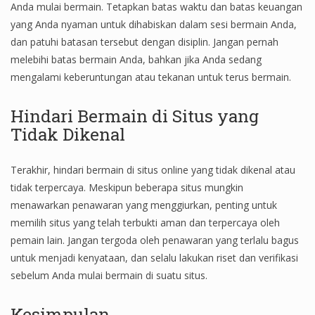
Anda mulai bermain. Tetapkan batas waktu dan batas keuangan
yang Anda nyaman untuk dihabiskan dalam sesi bermain Anda,
dan patuhi batasan tersebut dengan disiplin. Jangan pernah
melebihi batas bermain Anda, bahkan jika Anda sedang
mengalami keberuntungan atau tekanan untuk terus bermain.
Hindari Bermain di Situs yang
Tidak Dikenal
Terakhir, hindari bermain di situs online yang tidak dikenal atau
tidak terpercaya. Meskipun beberapa situs mungkin
menawarkan penawaran yang menggiurkan, penting untuk
memilih situs yang telah terbukti aman dan terpercaya oleh
pemain lain. Jangan tergoda oleh penawaran yang terlalu bagus
untuk menjadi kenyataan, dan selalu lakukan riset dan verifikasi
sebelum Anda mulai bermain di suatu situs.
Kesimpulan