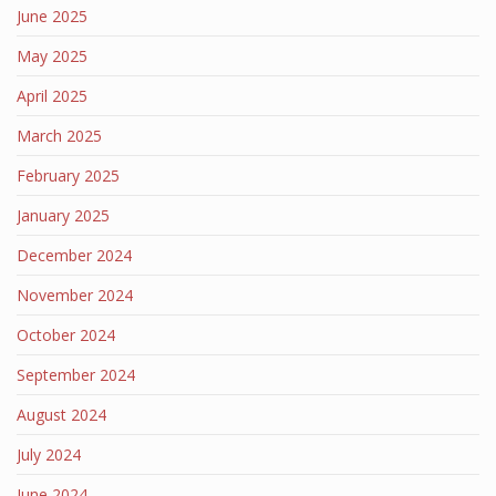
June 2025
May 2025
April 2025
March 2025
February 2025
January 2025
December 2024
November 2024
October 2024
September 2024
August 2024
July 2024
June 2024