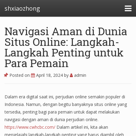
shxiaozhong
Navigasi Aman di Dunia
Situs Online: Langkah-
Langkah Penting untuk
Para Pemain
Posted on
April 18, 2024
by
admin
Dalam era digital saat ini, perjudian online semakin populer di
Indonesia. Namun, dengan begitu banyaknya situs online yang
tersedia, penting bagi para pemain untuk dapat melakukan
navigasi dengan aman di dunia perjudian online.
https://www.cwhcbc.com/
Dalam artikel ini, kita akan
menjelajahi langkah-langkah penting yang harus diambil oleh