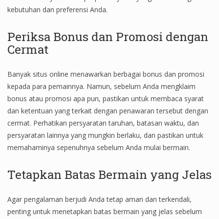
kebutuhan dan preferensi Anda.
Periksa Bonus dan Promosi dengan
Cermat
Banyak situs online menawarkan berbagai bonus dan promosi
kepada para pemainnya. Namun, sebelum Anda mengklaim
bonus atau promosi apa pun, pastikan untuk membaca syarat
dan ketentuan yang terkait dengan penawaran tersebut dengan
cermat. Perhatikan persyaratan taruhan, batasan waktu, dan
persyaratan lainnya yang mungkin berlaku, dan pastikan untuk
memahaminya sepenuhnya sebelum Anda mulai bermain.
Tetapkan Batas Bermain yang Jelas
Agar pengalaman berjudi Anda tetap aman dan terkendali,
penting untuk menetapkan batas bermain yang jelas sebelum