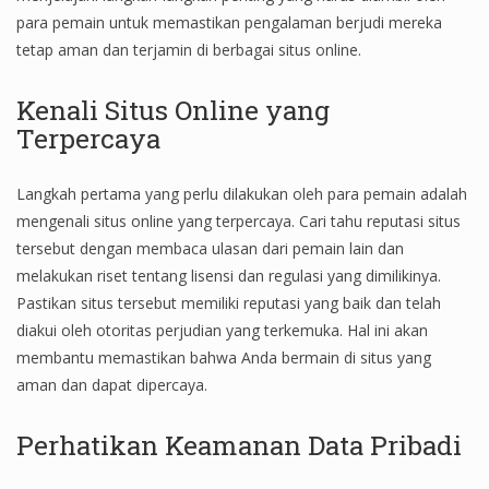
para pemain untuk memastikan pengalaman berjudi mereka
tetap aman dan terjamin di berbagai situs online.
Kenali Situs Online yang
Terpercaya
Langkah pertama yang perlu dilakukan oleh para pemain adalah
mengenali situs online yang terpercaya. Cari tahu reputasi situs
tersebut dengan membaca ulasan dari pemain lain dan
melakukan riset tentang lisensi dan regulasi yang dimilikinya.
Pastikan situs tersebut memiliki reputasi yang baik dan telah
diakui oleh otoritas perjudian yang terkemuka. Hal ini akan
membantu memastikan bahwa Anda bermain di situs yang
aman dan dapat dipercaya.
Perhatikan Keamanan Data Pribadi