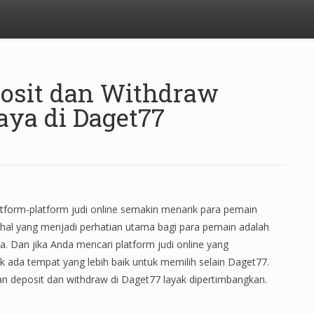
osit dan Withdraw
aya di Daget77
atform-platform judi online semakin menarik para pemain
u hal yang menjadi perhatian utama bagi para pemain adalah
. Dan jika Anda mencari platform judi online yang
k ada tempat yang lebih baik untuk memilih selain Daget77.
an deposit dan withdraw di Daget77 layak dipertimbangkan.