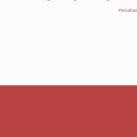
Pemahama