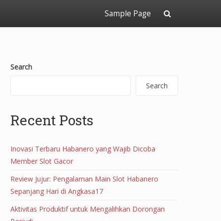
Sample Page
Search
Search
Recent Posts
Inovasi Terbaru Habanero yang Wajib Dicoba
Member Slot Gacor
Review Jujur: Pengalaman Main Slot Habanero
Sepanjang Hari di Angkasa17
Aktivitas Produktif untuk Mengalihkan Dorongan