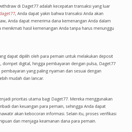
withdraw di Daget77 adalah kecepatan transaksi yang luar
daget77
, Anda dapat yakin bahwa transaksi Anda akan
thdraw, Anda dapat menerima dana kemenangan Anda dalam
ra menikmati hasil kemenangan Anda tanpa harus menunggu
 dapat dipilih oleh para pemain untuk melakukan deposit
dit, dompet digital, hingga pembayaran dengan pulsa, Daget77
e pembayaran yang paling nyaman dan sesuai dengan
ebih mudah dan lancar.
menjadi prioritas utama bagi Daget77. Mereka menggunakan
 pribadi dan keuangan para pemain, sehingga Anda dapat
atir akan kebocoran informasi. Selain itu, proses verifikasi
enipuan dan menjaga keamanan dana para pemain.