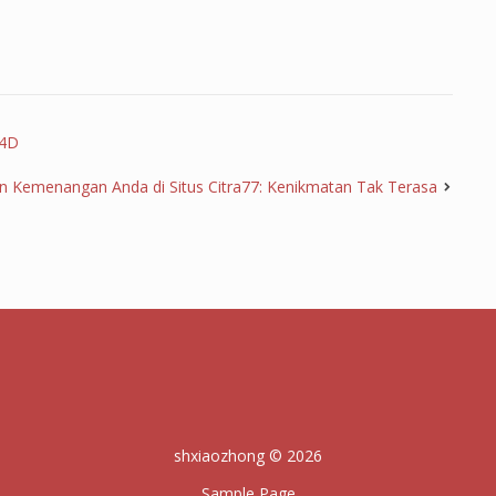
i4D
 Kemenangan Anda di Situs Citra77: Kenikmatan Tak Terasa
shxiaozhong © 2026
Sample Page