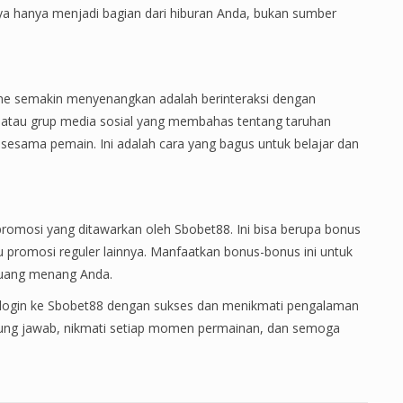
ya hanya menjadi bagian dari hiburan Anda, bukan sumber
ne semakin menyenangkan adalah berinteraksi dengan
 atau grup media sosial yang membahas tentang taruhan
sesama pemain. Ini adalah cara yang bagus untuk belajar dan
romosi yang ditawarkan oleh Sbobet88. Ini bisa berupa bonus
 promosi reguler lainnya. Manfaatkan bonus-bonus ini untuk
luang menang Anda.
t login ke Sbobet88 dengan sukses dan menikmati pengalaman
gung jawab, nikmati setiap momen permainan, dan semoga