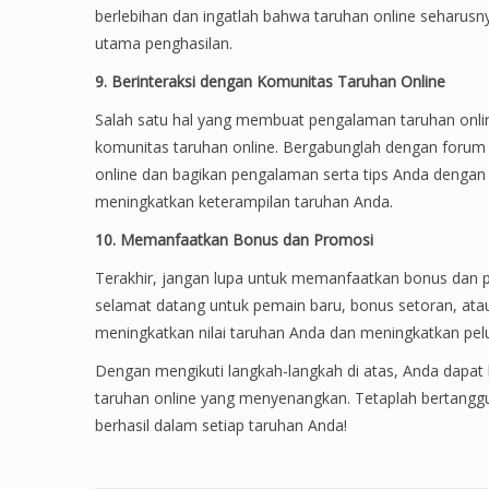
berlebihan dan ingatlah bahwa taruhan online seharusn
utama penghasilan.
9. Berinteraksi dengan Komunitas Taruhan Online
Salah satu hal yang membuat pengalaman taruhan onli
komunitas taruhan online. Bergabunglah dengan forum
online dan bagikan pengalaman serta tips Anda dengan 
meningkatkan keterampilan taruhan Anda.
10. Memanfaatkan Bonus dan Promosi
Terakhir, jangan lupa untuk memanfaatkan bonus dan p
selamat datang untuk pemain baru, bonus setoran, atau
meningkatkan nilai taruhan Anda dan meningkatkan pe
Dengan mengikuti langkah-langkah di atas, Anda dapa
taruhan online yang menyenangkan. Tetaplah bertang
berhasil dalam setiap taruhan Anda!