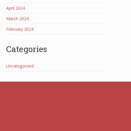
April 2024
March 2024
February 2024
Categories
Uncategorized