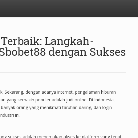
Terbaik: Langkah-
 Sbobet88 dengan Sukses
 fisik. Sekarang, dengan adanya internet, pengalaman hiburan
n yang semakin populer adalah judi online. Di Indonesia,
 banyak orang yang menikmati taruhan daring, dan login
dustri ini.
ang sukses adalah menemukan akses ke platform yang tepat.