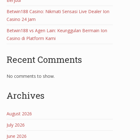
Berjudi
Betwin188 Casino: Nikmati Sensasi Live Dealer Ion
Casino 24 Jam
Betwin188 vs Agen Lain: Keunggulan Bermain Ion
Casino di Platform Kami
Recent Comments
No comments to show.
Archives
August 2026
July 2026
June 2026