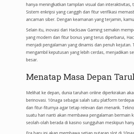
hanya meningkatkan tampilan visual dan interaktivitas
Sistem enkripsi yang canggih dan fitur verifikasi memast
ancaman siber. Dengan keamanan yang terjamin, kamu 
Selain itu, inovasi dari Hacksaw Gaming semakin memp
yang modern dan fitur bonus yang terus diperbarui, 
menjadi pengalaman yang dinamis dan penuh kejutan. T
mengambil keputusan yang lebih cerdas, menjadikan s
besar.
Menatap Masa Depan Taruh
Melihat ke depan, dunia taruhan online diperkirakan a
berinovasi. 10naga sebagai salah satu platform terde
dan fitur-fiturnya agar tetap relevan dan menarik. Tekno
suatu hari nanti akan membawa pengalaman bermain ke 
seolah-olah berada di kasino sungguhan meskipun hany
Era baru ini akan membawa setiap putaran slot di 10na