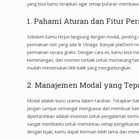
yang bisa kamu terapkan agar setiap putaran membawa
1. Pahami Aturan dan Fitur Pe
Sebelum kamu terjun langsung dengan modal, penting
permainan slot yang ada di 10naga. Banyak platfo
permainan secara gratis. Dengan cara ini, kamu bisa me
kemenangan, dan momen terbaik untuk memasang tar
mudah menemukan titik balik yang menguntungkan.
2. Manajemen Modal yang Tep
Modal adalah kunci utama dalam taruhan. Tetapkan bata
Jangan sampai semangat menguasai dan membuat kamu 
dipertaruhkan adalah investasi untuk pengalaman berma
sangat membantu untuk memantau setiap pengeluaran.
dengan bijak, kamu dapat bermain lebih lama dan meni