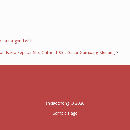
Keuntungan Lebih
an Fakta Seputar Slot Online di Slot Gacor Gampang Menang
shxiaozhong © 2026
Sample Page