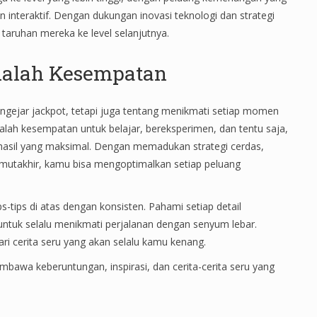
nteraktif. Dengan dukungan inovasi teknologi dan strategi
aruhan mereka ke level selanjutnya.
Adalah Kesempatan
gejar jackpot, tetapi juga tentang menikmati setiap momen
alah kesempatan untuk belajar, bereksperimen, dan tentu saja,
asil yang maksimal. Dengan memadukan strategi cerdas,
mutakhir, kamu bisa mengoptimalkan setiap peluang
ps-tips di atas dengan konsisten. Pahami setiap detail
 untuk selalu menikmati perjalanan dengan senyum lebar.
ari cerita seru yang akan selalu kamu kenang.
awa keberuntungan, inspirasi, dan cerita-cerita seru yang