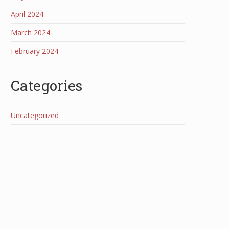
April 2024
March 2024
February 2024
Categories
Uncategorized