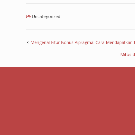
Uncategorized
Mengenal Fitur Bonus Aipragma: Cara Mendapatkan 
Mitos d