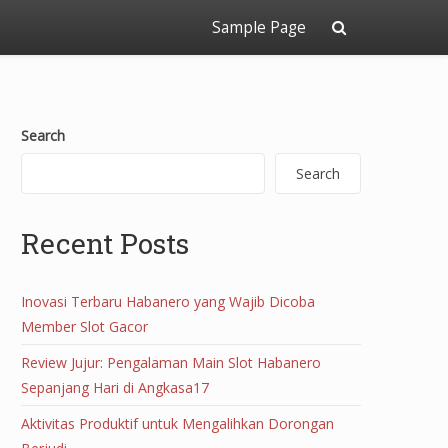
Sample Page
Search
Search
Recent Posts
Inovasi Terbaru Habanero yang Wajib Dicoba
Member Slot Gacor
Review Jujur: Pengalaman Main Slot Habanero
Sepanjang Hari di Angkasa17
Aktivitas Produktif untuk Mengalihkan Dorongan