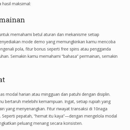
 hasil maksimal:
rmainan
 untuk memahami betul aturan dan mekanisme setiap
rm menyediakan mode demo yang memungkinkan kamu mencoba
ngenali pola, fitur bonus seperti free spins atau pengganda
uhan. Semakin kamu memahami “bahasa” permainan, semakin
at
s modal harian atau mingguan dan patuhi dengan disiplin.
bertaruh melebihi kemampuan. Ingat, setiap rupiah yang
in yang menyenangkan. Fitur riwayat transaksi di 10naga
 Seperti pepatah, “hemat itu kaya”—dengan mengelola modal
ngkatkan peluang menang secara konsisten.