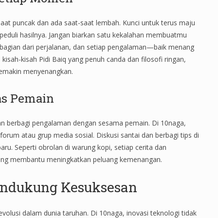
t-saat puncak dan ada saat-saat lembah. Kunci untuk terus maju
peduli hasilnya. Jangan biarkan satu kekalahan membuatmu
 bagian dari perjalanan, dan setiap pengalaman—baik menang
isah-kisah Pidi Baiq yang penuh canda dan filosofi ringan,
 semakin menyenangkan.
as Pemain
engan berbagi pengalaman dengan sesama pemain. Di 10naga,
rum atau grup media sosial. Diskusi santai dan berbagi tips di
. Seperti obrolan di warung kopi, setiap cerita dan
u yang membantu meningkatkan peluang kemenangan.
endukung Kesuksesan
evolusi dalam dunia taruhan. Di 10naga, inovasi teknologi tidak