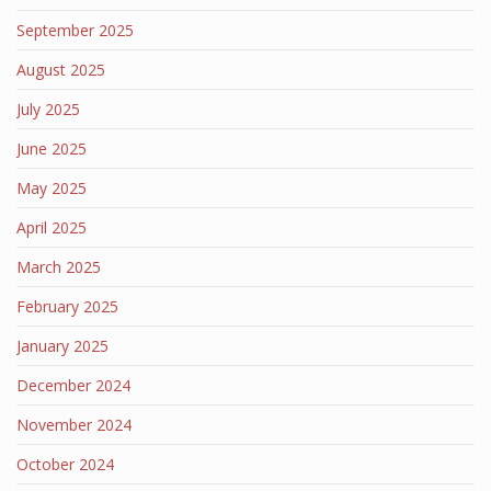
September 2025
August 2025
July 2025
June 2025
May 2025
April 2025
March 2025
February 2025
January 2025
December 2024
November 2024
October 2024