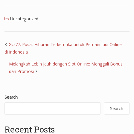
Uncategorized
Gcr77: Pusat Hiburan Terkemuka untuk Pemain Judi Online
di Indonesia
Melangkah Lebih Jauh dengan Slot Online: Menggali Bonus
dan Promosi
Search
Search
Recent Posts