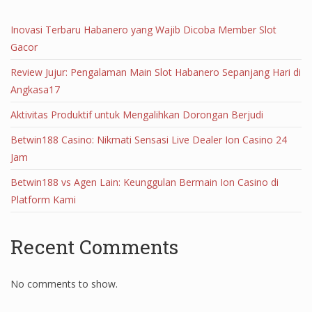
Inovasi Terbaru Habanero yang Wajib Dicoba Member Slot
Gacor
Review Jujur: Pengalaman Main Slot Habanero Sepanjang Hari di
Angkasa17
Aktivitas Produktif untuk Mengalihkan Dorongan Berjudi
Betwin188 Casino: Nikmati Sensasi Live Dealer Ion Casino 24
Jam
Betwin188 vs Agen Lain: Keunggulan Bermain Ion Casino di
Platform Kami
Recent Comments
No comments to show.