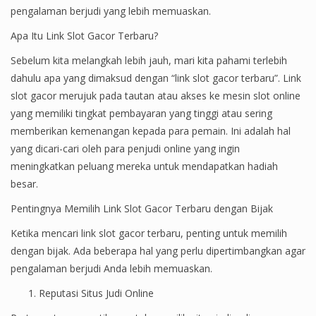
pengalaman berjudi yang lebih memuaskan.
Apa Itu Link Slot Gacor Terbaru?
Sebelum kita melangkah lebih jauh, mari kita pahami terlebih
dahulu apa yang dimaksud dengan “link slot gacor terbaru”. Link
slot gacor merujuk pada tautan atau akses ke mesin slot online
yang memiliki tingkat pembayaran yang tinggi atau sering
memberikan kemenangan kepada para pemain. Ini adalah hal
yang dicari-cari oleh para penjudi online yang ingin
meningkatkan peluang mereka untuk mendapatkan hadiah
besar.
Pentingnya Memilih Link Slot Gacor Terbaru dengan Bijak
Ketika mencari link slot gacor terbaru, penting untuk memilih
dengan bijak. Ada beberapa hal yang perlu dipertimbangkan agar
pengalaman berjudi Anda lebih memuaskan.
Reputasi Situs Judi Online