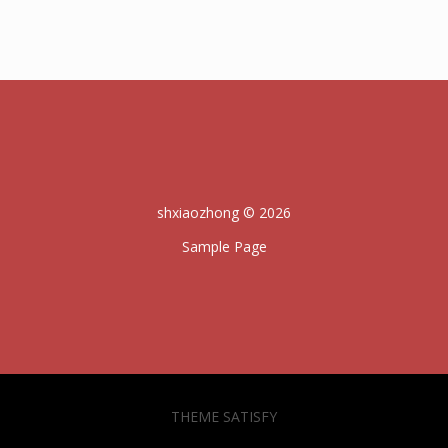
shxiaozhong © 2026
Sample Page
THEME SATISFY