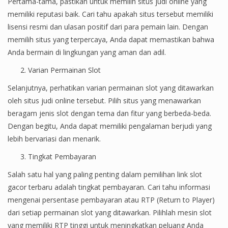
Pertama-tama, pastikan untuk memilih situs judi online yang
memiliki reputasi baik. Cari tahu apakah situs tersebut memiliki
lisensi resmi dan ulasan positif dari para pemain lain. Dengan
memilih situs yang terpercaya, Anda dapat memastikan bahwa
Anda bermain di lingkungan yang aman dan adil.
Varian Permainan Slot
Selanjutnya, perhatikan varian permainan slot yang ditawarkan
oleh situs judi online tersebut. Pilih situs yang menawarkan
beragam jenis slot dengan tema dan fitur yang berbeda-beda.
Dengan begitu, Anda dapat memiliki pengalaman berjudi yang
lebih bervariasi dan menarik.
Tingkat Pembayaran
Salah satu hal yang paling penting dalam pemilihan link slot
gacor terbaru adalah tingkat pembayaran. Cari tahu informasi
mengenai persentase pembayaran atau RTP (Return to Player)
dari setiap permainan slot yang ditawarkan. Pilihlah mesin slot
yang memiliki RTP tinggi untuk meningkatkan peluang Anda