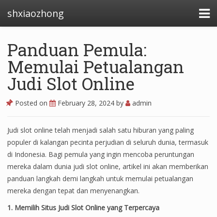
shxiaozhong
Panduan Pemula:
Memulai Petualangan
Judi Slot Online
Posted on
February 28, 2024
by
admin
Judi slot online telah menjadi salah satu hiburan yang paling
populer di kalangan pecinta perjudian di seluruh dunia, termasuk
di Indonesia. Bagi pemula yang ingin mencoba peruntungan
mereka dalam dunia judi slot online, artikel ini akan memberikan
panduan langkah demi langkah untuk memulai petualangan
mereka dengan tepat dan menyenangkan.
1. Memilih Situs Judi Slot Online yang Terpercaya