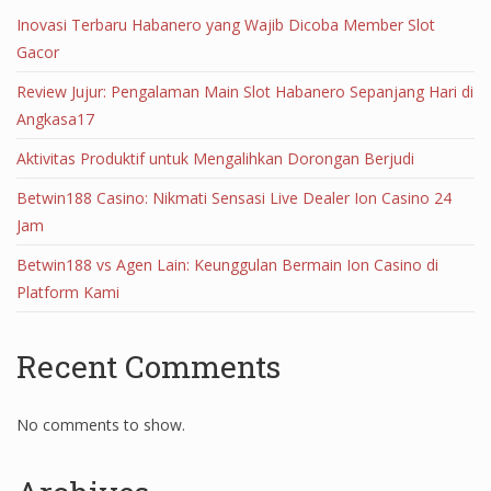
Inovasi Terbaru Habanero yang Wajib Dicoba Member Slot
Gacor
Review Jujur: Pengalaman Main Slot Habanero Sepanjang Hari di
Angkasa17
Aktivitas Produktif untuk Mengalihkan Dorongan Berjudi
Betwin188 Casino: Nikmati Sensasi Live Dealer Ion Casino 24
Jam
Betwin188 vs Agen Lain: Keunggulan Bermain Ion Casino di
Platform Kami
Recent Comments
No comments to show.