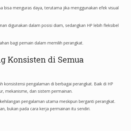
ma bisa menguras daya, terutama jika menggunakan efek visual
aman digunakan dalam posisi diam, sedangkan HP lebih fleksibel
mbahan bagi pemain dalam memilih perangkat.
g Konsisten di Semua
h konsistensi pengalaman di berbagai perangkat. Baik di HP
tur, mekanisme, dan sistem permainan.
 kehilangan pengalaman utama meskipun berganti perangkat.
, bukan pada cara kerja permainan itu sendiri.