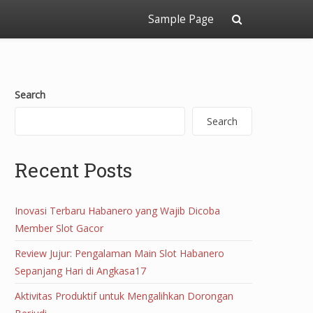
Sample Page
Search
Search
Recent Posts
Inovasi Terbaru Habanero yang Wajib Dicoba
Member Slot Gacor
Review Jujur: Pengalaman Main Slot Habanero
Sepanjang Hari di Angkasa17
Aktivitas Produktif untuk Mengalihkan Dorongan