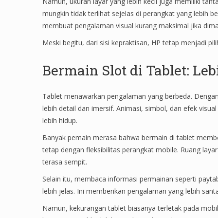
Namun, ukuran layar yang lebih kecil juga memiliki tant
mungkin tidak terlihat sejelas di perangkat yang lebih 
membuat pengalaman visual kurang maksimal jika dima
Meski begitu, dari sisi kepraktisan, HP tetap menjadi 
Bermain Slot di Tablet: Leb
Tablet menawarkan pengalaman yang berbeda. Dengan 
lebih detail dan imersif. Animasi, simbol, dan efek vis
lebih hidup.
Banyak pemain merasa bahwa bermain di tablet memberi
tetap dengan fleksibilitas perangkat mobile. Ruang layar
terasa sempit.
Selain itu, membaca informasi permainan seperti paytab
lebih jelas. Ini memberikan pengalaman yang lebih santa
Namun, kekurangan tablet biasanya terletak pada mobil