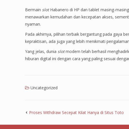
Bermain
slot
Habanero di HP dan tablet masing-masing 
menawarkan kemudahan dan kecepatan akses, sementar
nyaman.
Pada akhirnya, pilihan terbaik bergantung pada gaya 
kepraktisan, ada juga yang lebih menikmati pengalaman v
Yang jelas, dunia
slot
modern telah berhasil menghadirk
hiburan digital ini dengan cara yang paling sesuai den
Uncategorized
Proses Withdraw Secepat Kilat Hanya di Situs Toto