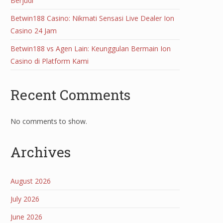
Berjudi
Betwin188 Casino: Nikmati Sensasi Live Dealer Ion
Casino 24 Jam
Betwin188 vs Agen Lain: Keunggulan Bermain Ion
Casino di Platform Kami
Recent Comments
No comments to show.
Archives
August 2026
July 2026
June 2026