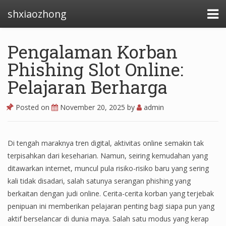
shxiaozhong
Pengalaman Korban
Phishing Slot Online:
Pelajaran Berharga
Posted on
November 20, 2025
by
admin
Di tengah maraknya tren digital, aktivitas online semakin tak
terpisahkan dari keseharian. Namun, seiring kemudahan yang
ditawarkan internet, muncul pula risiko-risiko baru yang sering
kali tidak disadari, salah satunya serangan phishing yang
berkaitan dengan judi online. Cerita-cerita korban yang terjebak
penipuan ini memberikan pelajaran penting bagi siapa pun yang
aktif berselancar di dunia maya. Salah satu modus yang kerap