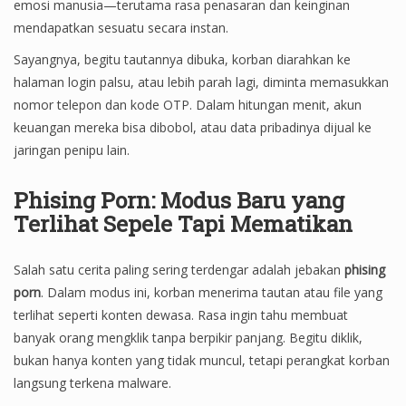
emosi manusia—terutama rasa penasaran dan keinginan
mendapatkan sesuatu secara instan.
Sayangnya, begitu tautannya dibuka, korban diarahkan ke
halaman login palsu, atau lebih parah lagi, diminta memasukkan
nomor telepon dan kode OTP. Dalam hitungan menit, akun
keuangan mereka bisa dibobol, atau data pribadinya dijual ke
jaringan penipu lain.
Phising Porn: Modus Baru yang
Terlihat Sepele Tapi Mematikan
Salah satu cerita paling sering terdengar adalah jebakan
phising
porn
. Dalam modus ini, korban menerima tautan atau file yang
terlihat seperti konten dewasa. Rasa ingin tahu membuat
banyak orang mengklik tanpa berpikir panjang. Begitu diklik,
bukan hanya konten yang tidak muncul, tetapi perangkat korban
langsung terkena malware.