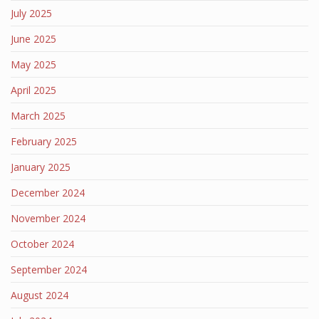
July 2025
June 2025
May 2025
April 2025
March 2025
February 2025
January 2025
December 2024
November 2024
October 2024
September 2024
August 2024