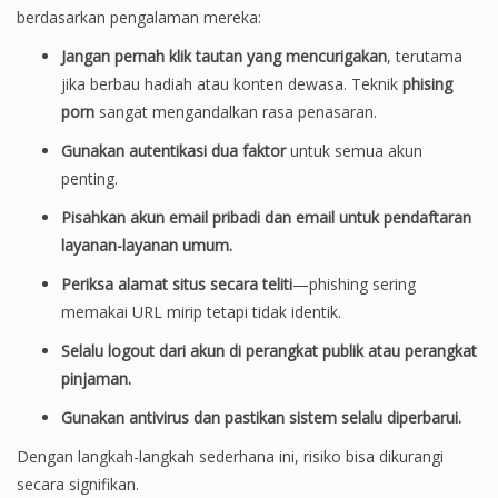
berdasarkan pengalaman mereka:
Jangan pernah klik tautan yang mencurigakan
, terutama
jika berbau hadiah atau konten dewasa. Teknik
phising
porn
sangat mengandalkan rasa penasaran.
Gunakan autentikasi dua faktor
untuk semua akun
penting.
Pisahkan akun email pribadi dan email untuk pendaftaran
layanan-layanan umum.
Periksa alamat situs secara teliti
—phishing sering
memakai URL mirip tetapi tidak identik.
Selalu logout dari akun di perangkat publik atau perangkat
pinjaman.
Gunakan antivirus dan pastikan sistem selalu diperbarui.
Dengan langkah-langkah sederhana ini, risiko bisa dikurangi
secara signifikan.