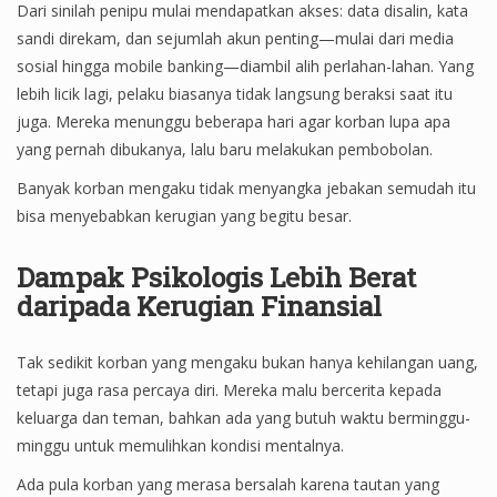
Dari sinilah penipu mulai mendapatkan akses: data disalin, kata
sandi direkam, dan sejumlah akun penting—mulai dari media
sosial hingga mobile banking—diambil alih perlahan-lahan. Yang
lebih licik lagi, pelaku biasanya tidak langsung beraksi saat itu
juga. Mereka menunggu beberapa hari agar korban lupa apa
yang pernah dibukanya, lalu baru melakukan pembobolan.
Banyak korban mengaku tidak menyangka jebakan semudah itu
bisa menyebabkan kerugian yang begitu besar.
Dampak Psikologis Lebih Berat
daripada Kerugian Finansial
Tak sedikit korban yang mengaku bukan hanya kehilangan uang,
tetapi juga rasa percaya diri. Mereka malu bercerita kepada
keluarga dan teman, bahkan ada yang butuh waktu berminggu-
minggu untuk memulihkan kondisi mentalnya.
Ada pula korban yang merasa bersalah karena tautan yang