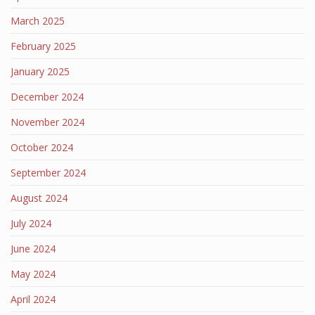
March 2025
February 2025
January 2025
December 2024
November 2024
October 2024
September 2024
August 2024
July 2024
June 2024
May 2024
April 2024