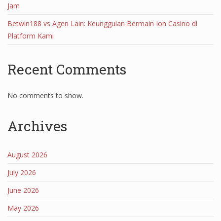
Jam
Betwin188 vs Agen Lain: Keunggulan Bermain Ion Casino di
Platform Kami
Recent Comments
No comments to show.
Archives
August 2026
July 2026
June 2026
May 2026