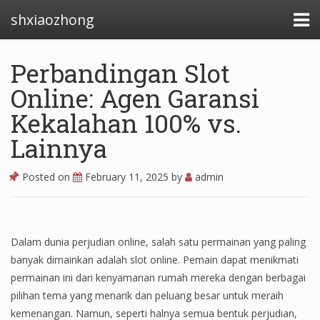
shxiaozhong
Perbandingan Slot
Online: Agen Garansi
Kekalahan 100% vs.
Lainnya
Posted on
February 11, 2025
by
admin
Dalam dunia perjudian online, salah satu permainan yang paling
banyak dimainkan adalah slot online. Pemain dapat menikmati
permainan ini dari kenyamanan rumah mereka dengan berbagai
pilihan tema yang menarik dan peluang besar untuk meraih
kemenangan. Namun, seperti halnya semua bentuk perjudian,