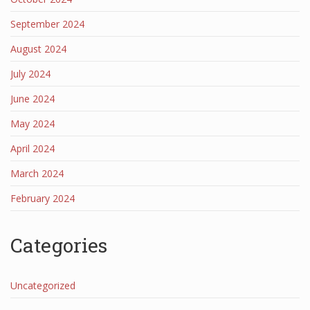
September 2024
August 2024
July 2024
June 2024
May 2024
April 2024
March 2024
February 2024
Categories
Uncategorized