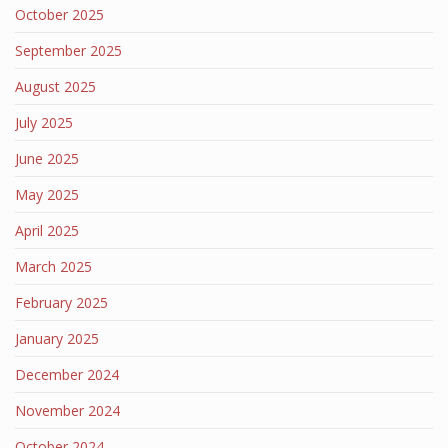
October 2025
September 2025
August 2025
July 2025
June 2025
May 2025
April 2025
March 2025
February 2025
January 2025
December 2024
November 2024
October 2024