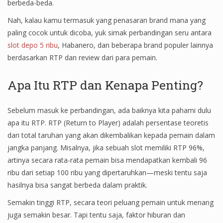
berbeda-beda.
Nah, kalau kamu termasuk yang penasaran brand mana yang
paling cocok untuk dicoba, yuk simak perbandingan seru antara
slot depo 5 ribu
, Habanero, dan beberapa brand populer lainnya
berdasarkan RTP dan review dari para pemain.
Apa Itu RTP dan Kenapa Penting?
Sebelum masuk ke perbandingan, ada baiknya kita pahami dulu
apa itu RTP. RTP (Return to Player) adalah persentase teoretis
dari total taruhan yang akan dikembalikan kepada pemain dalam
jangka panjang. Misalnya, jika sebuah slot memiliki RTP 96%,
artinya secara rata-rata pemain bisa mendapatkan kembali 96
ribu dari setiap 100 ribu yang dipertaruhkan—meski tentu saja
hasilnya bisa sangat berbeda dalam praktik.
Semakin tinggi RTP, secara teori peluang pemain untuk menang
juga semakin besar. Tapi tentu saja, faktor hiburan dan