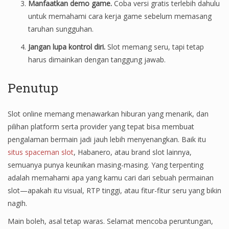
Manfaatkan demo game.
Coba versi gratis terlebih dahulu
untuk memahami cara kerja game sebelum memasang
taruhan sungguhan.
Jangan lupa kontrol diri.
Slot memang seru, tapi tetap
harus dimainkan dengan tanggung jawab.
Penutup
Slot online memang menawarkan hiburan yang menarik, dan
pilihan platform serta provider yang tepat bisa membuat
pengalaman bermain jadi jauh lebih menyenangkan. Baik itu
situs spaceman slot
, Habanero, atau brand slot lainnya,
semuanya punya keunikan masing-masing. Yang terpenting
adalah memahami apa yang kamu cari dari sebuah permainan
slot—apakah itu visual, RTP tinggi, atau fitur-fitur seru yang bikin
nagih.
Main boleh, asal tetap waras. Selamat mencoba peruntungan,