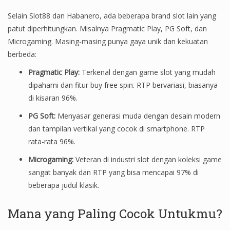
Selain Slot88 dan Habanero, ada beberapa brand slot lain yang
patut diperhitungkan. Misalnya Pragmatic Play, PG Soft, dan
Microgaming. Masing-masing punya gaya unik dan kekuatan
berbeda:
Pragmatic Play:
Terkenal dengan game slot yang mudah
dipahami dan fitur buy free spin. RTP bervariasi, biasanya
di kisaran 96%.
PG Soft:
Menyasar generasi muda dengan desain modern
dan tampilan vertikal yang cocok di smartphone. RTP
rata-rata 96%.
Microgaming:
Veteran di industri slot dengan koleksi game
sangat banyak dan RTP yang bisa mencapai 97% di
beberapa judul klasik.
Mana yang Paling Cocok Untukmu?