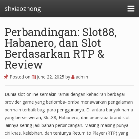
shxiaozhong
Perbandingan: Slot88,
Habanero, dan Slot
Berdasarkan RTP &
Review
Posted on
June 22, 2025
by
admin
Dunia slot online semakin ramai dengan kehadiran berbagai
provider game yang berlomba-lomba menawarkan pengalaman
bermain terbaik bagi para penggunanya. Di antara banyak nama
yang berseliweran, Slot88, Habanero, dan beberapa brand slot
lainnya sering jadi bahan perbincangan. Masing-masing punya
ciri khas, kelebihan, dan tentunya Return to Player (RTP) yang