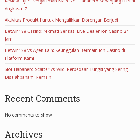
Review Jujur: Pengalaman Main Slot Habanero Sepanjang Hari di
Angkasa17
Aktivitas Produktif untuk Mengalihkan Dorongan Berjudi
Betwin188 Casino: Nikmati Sensasi Live Dealer Ion Casino 24
Jam
Betwin188 vs Agen Lain: Keunggulan Bermain Ion Casino di
Platform Kami
Slot Habanero Scatter vs Wild: Perbedaan Fungsi yang Sering
Disalahpahami Pemain
Recent Comments
No comments to show.
Archives