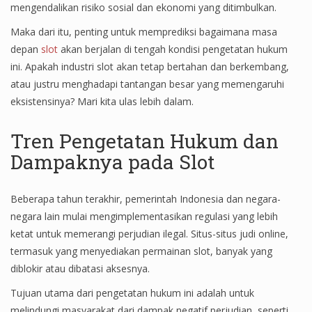
mengendalikan risiko sosial dan ekonomi yang ditimbulkan.
Maka dari itu, penting untuk memprediksi bagaimana masa
depan
slot
akan berjalan di tengah kondisi pengetatan hukum
ini. Apakah industri slot akan tetap bertahan dan berkembang,
atau justru menghadapi tantangan besar yang memengaruhi
eksistensinya? Mari kita ulas lebih dalam.
Tren Pengetatan Hukum dan
Dampaknya pada Slot
Beberapa tahun terakhir, pemerintah Indonesia dan negara-
negara lain mulai mengimplementasikan regulasi yang lebih
ketat untuk memerangi perjudian ilegal. Situs-situs judi online,
termasuk yang menyediakan permainan slot, banyak yang
diblokir atau dibatasi aksesnya.
Tujuan utama dari pengetatan hukum ini adalah untuk
melindungi masyarakat dari dampak negatif perjudian, seperti