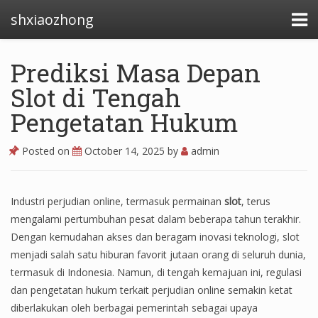
shxiaozhong
Prediksi Masa Depan
Slot di Tengah
Pengetatan Hukum
Posted on
October 14, 2025
by
admin
Industri perjudian online, termasuk permainan
slot
, terus
mengalami pertumbuhan pesat dalam beberapa tahun terakhir.
Dengan kemudahan akses dan beragam inovasi teknologi, slot
menjadi salah satu hiburan favorit jutaan orang di seluruh dunia,
termasuk di Indonesia. Namun, di tengah kemajuan ini, regulasi
dan pengetatan hukum terkait perjudian online semakin ketat
diberlakukan oleh berbagai pemerintah sebagai upaya