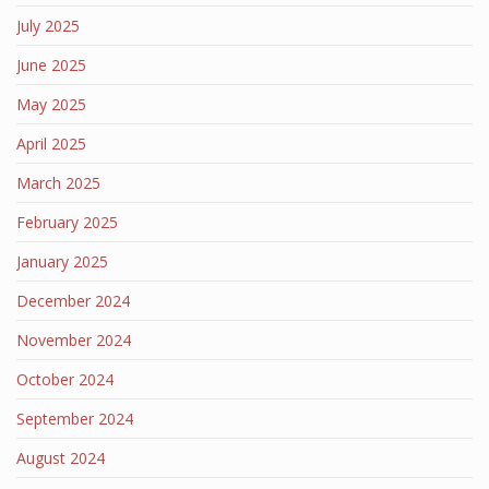
July 2025
June 2025
May 2025
April 2025
March 2025
February 2025
January 2025
December 2024
November 2024
October 2024
September 2024
August 2024