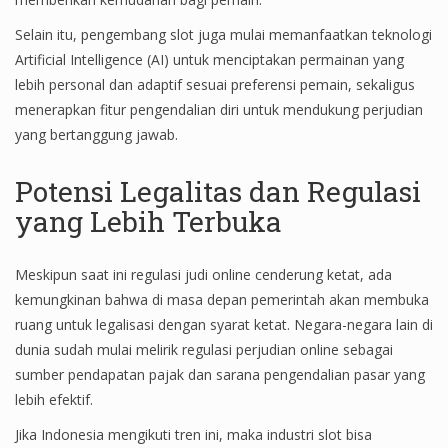
Selain itu, pengembang slot juga mulai memanfaatkan teknologi
Artificial Intelligence (AI) untuk menciptakan permainan yang
lebih personal dan adaptif sesuai preferensi pemain, sekaligus
menerapkan fitur pengendalian diri untuk mendukung perjudian
yang bertanggung jawab.
Potensi Legalitas dan Regulasi
yang Lebih Terbuka
Meskipun saat ini regulasi judi online cenderung ketat, ada
kemungkinan bahwa di masa depan pemerintah akan membuka
ruang untuk legalisasi dengan syarat ketat. Negara-negara lain di
dunia sudah mulai melirik regulasi perjudian online sebagai
sumber pendapatan pajak dan sarana pengendalian pasar yang
lebih efektif.
Jika Indonesia mengikuti tren ini, maka industri slot bisa