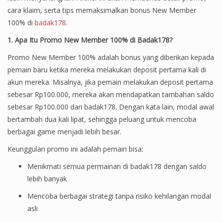
cara klaim, serta tips memaksimalkan bonus New Member
100% di
badak178
.
1. Apa Itu Promo New Member 100% di Badak178?
Promo New Member 100% adalah bonus yang diberikan kepada
pemain baru ketika mereka melakukan deposit pertama kali di
akun mereka. Misalnya, jika pemain melakukan deposit pertama
sebesar Rp100.000, mereka akan mendapatkan tambahan saldo
sebesar Rp100.000 dari badak178. Dengan kata lain, modal awal
bertambah dua kali lipat, sehingga peluang untuk mencoba
berbagai game menjadi lebih besar.
Keunggulan promo ini adalah pemain bisa:
Menikmati semua permainan di badak178 dengan saldo
lebih banyak
Mencoba berbagai strategi tanpa risiko kehilangan modal
asli