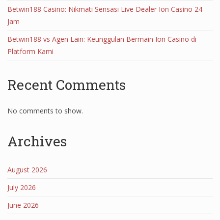
Betwin188 Casino: Nikmati Sensasi Live Dealer Ion Casino 24
Jam
Betwin188 vs Agen Lain: Keunggulan Bermain Ion Casino di
Platform Kami
Recent Comments
No comments to show.
Archives
August 2026
July 2026
June 2026