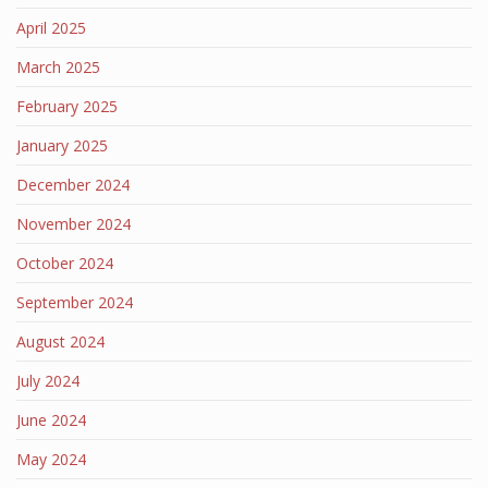
April 2025
March 2025
February 2025
January 2025
December 2024
November 2024
October 2024
September 2024
August 2024
July 2024
June 2024
May 2024