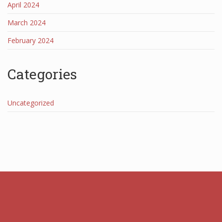
April 2024
March 2024
February 2024
Categories
Uncategorized