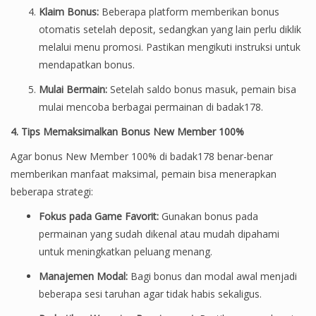
Klaim Bonus:
Beberapa platform memberikan bonus
otomatis setelah deposit, sedangkan yang lain perlu diklik
melalui menu promosi. Pastikan mengikuti instruksi untuk
mendapatkan bonus.
Mulai Bermain:
Setelah saldo bonus masuk, pemain bisa
mulai mencoba berbagai permainan di badak178.
4. Tips Memaksimalkan Bonus New Member 100%
Agar bonus New Member 100% di badak178 benar-benar
memberikan manfaat maksimal, pemain bisa menerapkan
beberapa strategi:
Fokus pada Game Favorit:
Gunakan bonus pada
permainan yang sudah dikenal atau mudah dipahami
untuk meningkatkan peluang menang.
Manajemen Modal:
Bagi bonus dan modal awal menjadi
beberapa sesi taruhan agar tidak habis sekaligus.