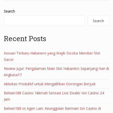
Search
Search
Recent Posts
Inovasi Terbaru Habanero yang Wajib Dicoba Member Slot
Gacor
Review Jujur: Pengalaman Main Slot Habanero Sepanjang Hari di
Angkasa17
Aktivitas Produktif untuk Mengalihkan Dorongan Berjudi
Betwin188 Casino: Nikmati Sensasi Live Dealer Ion Casino 24
Jam
Betwin188 vs Agen Lain: Keunggulan Bermain Ion Casino di