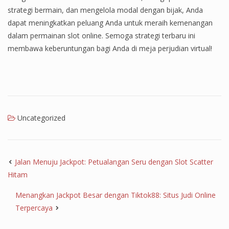
strategi bermain, dan mengelola modal dengan bijak, Anda
dapat meningkatkan peluang Anda untuk meraih kemenangan
dalam permainan slot online. Semoga strategi terbaru ini
membawa keberuntungan bagi Anda di meja perjudian virtual!
Uncategorized
Jalan Menuju Jackpot: Petualangan Seru dengan Slot Scatter
Hitam
Menangkan Jackpot Besar dengan Tiktok88: Situs Judi Online
Terpercaya