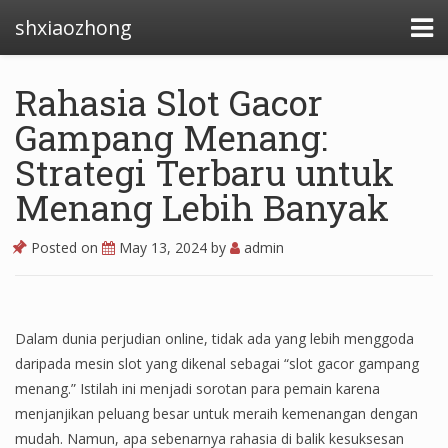
shxiaozhong
Rahasia Slot Gacor
Gampang Menang:
Strategi Terbaru untuk
Menang Lebih Banyak
Posted on
May 13, 2024
by
admin
Dalam dunia perjudian online, tidak ada yang lebih menggoda
daripada mesin slot yang dikenal sebagai “slot gacor gampang
menang.” Istilah ini menjadi sorotan para pemain karena
menjanjikan peluang besar untuk meraih kemenangan dengan
mudah. Namun, apa sebenarnya rahasia di balik kesuksesan