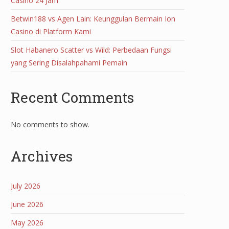
Casino 24 Jam
Betwin188 vs Agen Lain: Keunggulan Bermain Ion
Casino di Platform Kami
Slot Habanero Scatter vs Wild: Perbedaan Fungsi
yang Sering Disalahpahami Pemain
Recent Comments
No comments to show.
Archives
July 2026
June 2026
May 2026