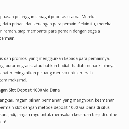
puasan pelanggan sebagai prioritas utama. Mereka
i data pribadi dan keuangan para pemain. Selain itu, mereka
dan ramah, siap membantu para pemain dengan segala
bermain.
nus dan promosi yang menggiurkan kepada para pemainnya.
, putaran gratis, atau bahkan hadiah-hadiah menarik lainnya.
apat meningkatkan peluang mereka untuk meraih
cara maksimal.
gan Slot Deposit 1000 via Dana
jangkau, ragam pilihan permainan yang menghibur, keamanan
ermain slot dengan metode deposit 1000 via Dana di situs
an. Jadi, jangan ragu untuk merasakan keseruan berjudi online
nda!