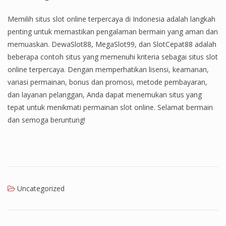
Memilih situs slot online terpercaya di Indonesia adalah langkah
penting untuk memastikan pengalaman bermain yang aman dan
memuaskan. DewaSlot88, MegaSlot99, dan SlotCepat88 adalah
beberapa contoh situs yang memenuhi kriteria sebagai situs slot
online terpercaya. Dengan memperhatikan lisensi, keamanan,
variasi permainan, bonus dan promosi, metode pembayaran,
dan layanan pelanggan, Anda dapat menemukan situs yang
tepat untuk menikmati permainan slot online. Selamat bermain
dan semoga beruntung!
Uncategorized