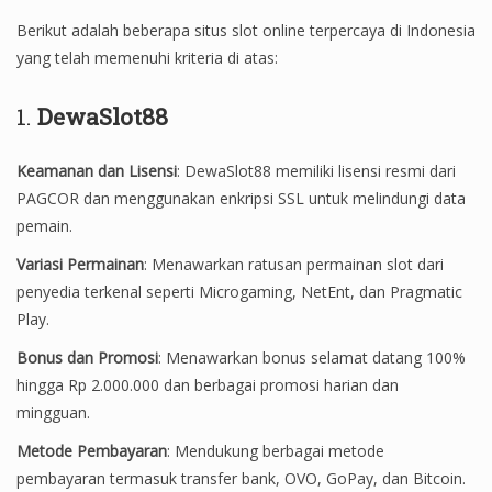
Berikut adalah beberapa situs slot online terpercaya di Indonesia
yang telah memenuhi kriteria di atas:
1.
DewaSlot88
Keamanan dan Lisensi
: DewaSlot88 memiliki lisensi resmi dari
PAGCOR dan menggunakan enkripsi SSL untuk melindungi data
pemain.
Variasi Permainan
: Menawarkan ratusan permainan slot dari
penyedia terkenal seperti Microgaming, NetEnt, dan Pragmatic
Play.
Bonus dan Promosi
: Menawarkan bonus selamat datang 100%
hingga Rp 2.000.000 dan berbagai promosi harian dan
mingguan.
Metode Pembayaran
: Mendukung berbagai metode
pembayaran termasuk transfer bank, OVO, GoPay, dan Bitcoin.