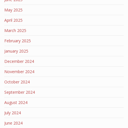
May 2025
April 2025
March 2025
February 2025
January 2025
December 2024
November 2024
October 2024
September 2024
August 2024
July 2024
June 2024