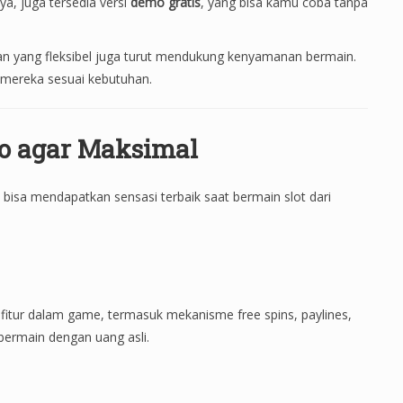
ya, juga tersedia versi
demo gratis
, yang bisa kamu coba tanpa
an yang fleksibel juga turut mendukung kenyamanan bermain.
 mereka sesuai kebutuhan.
ro agar Maksimal
bisa mendapatkan sensasi terbaik saat bermain slot dari
itur dalam game, termasuk mekanisme free spins, paylines,
 bermain dengan uang asli.