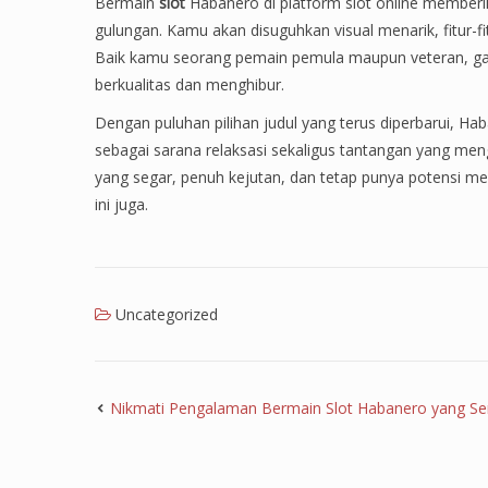
Bermain
slot
Habanero di platform slot online memberi
gulungan. Kamu akan disuguhkan visual menarik, fitur-f
Baik kamu seorang pemain pemula maupun veteran, 
berkualitas dan menghibur.
Dengan puluhan pilihan judul yang terus diperbarui, H
sebagai sarana relaksasi sekaligus tantangan yang meng
yang segar, penuh kejutan, dan tetap punya potensi me
ini juga.
Uncategorized
Nikmati Pengalaman Bermain Slot Habanero yang Ser