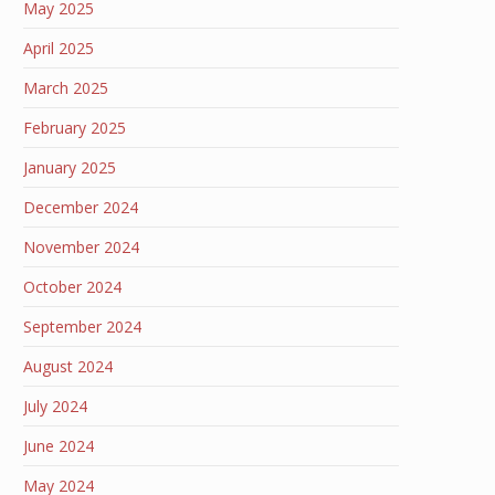
May 2025
April 2025
March 2025
February 2025
January 2025
December 2024
November 2024
October 2024
September 2024
August 2024
July 2024
June 2024
May 2024