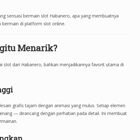
ntang sensasi bermain slot Habanero, apa yang membuatnya
ermain di platform slot online.
gitu Menarik?
slot dari Habanero, bahkan menjadikannya favorit utama di
nggi
sain grafis tajam dengan animasi yang mulus. Setiap elemen
 menang — dirancang dengan perhatian pada detail. Ini membuat
rmainan.
ngkan