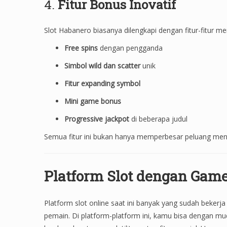
4.
Fitur Bonus Inovatif
Slot Habanero biasanya dilengkapi dengan fitur-fitur men
Free spins
dengan pengganda
Simbol wild dan scatter
unik
Fitur expanding symbol
Mini game bonus
Progressive jackpot
di beberapa judul
Semua fitur ini bukan hanya memperbesar peluang men
Platform Slot dengan Gam
Platform slot online saat ini banyak yang sudah beker
pemain. Di platform-platform ini, kamu bisa dengan 