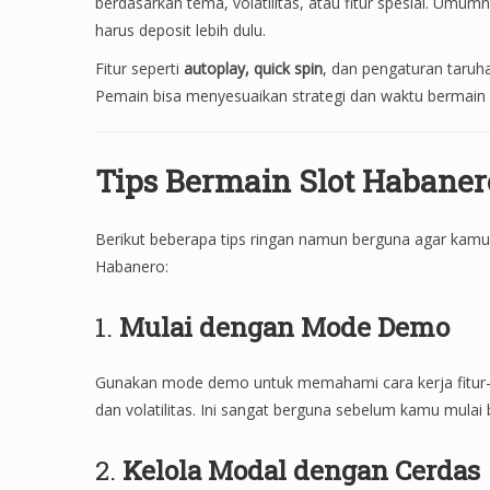
berdasarkan tema, volatilitas, atau fitur spesial. Umumn
harus deposit lebih dulu.
Fitur seperti
autoplay, quick spin
, dan pengaturan taruh
Pemain bisa menyesuaikan strategi dan waktu bermain
Tips Bermain Slot Habane
Berikut beberapa tips ringan namun berguna agar kamu 
Habanero:
1.
Mulai dengan Mode Demo
Gunakan mode demo untuk memahami cara kerja fitur-f
dan volatilitas. Ini sangat berguna sebelum kamu mulai
2.
Kelola Modal dengan Cerdas