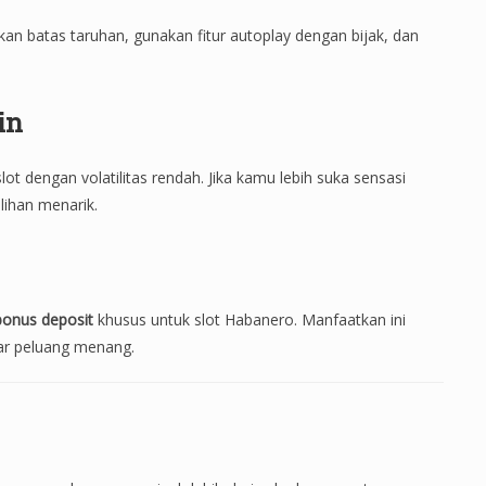
an batas taruhan, gunakan fitur autoplay dengan bijak, dan
in
lot dengan volatilitas rendah. Jika kamu lebih suka sensasi
ilihan menarik.
bonus deposit
khusus untuk slot Habanero. Manfaatkan ini
r peluang menang.