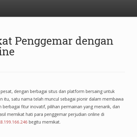
kat Penggemar dengan
ine
pesat, dengan berbagai situs dan platform bersaing untuk
an itu, satu nama telah muncul sebagai pionir dalam membawa
 berbagai fitur inovatif, pilihan permainan yang menarik, dan
asil memikat hati para penggemar perjudian online di
28.199.166.246
begitu memikat.