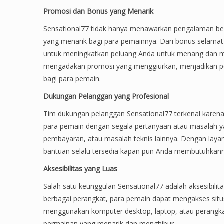
Promosi dan Bonus yang Menarik
Sensational77 tidak hanya menawarkan pengalaman berm
yang menarik bagi para pemainnya. Dari bonus selama
untuk meningkatkan peluang Anda untuk menang dan mer
mengadakan promosi yang menggiurkan, menjadikan p
bagi para pemain.
Dukungan Pelanggan yang Profesional
Tim dukungan pelanggan Sensational77 terkenal karena
para pemain dengan segala pertanyaan atau masalah yan
pembayaran, atau masalah teknis lainnya. Dengan laya
bantuan selalu tersedia kapan pun Anda membutuhkanny
Aksesibilitas yang Luas
Salah satu keunggulan Sensational77 adalah aksesibili
berbagai perangkat, para pemain dapat mengakses situs
menggunakan komputer desktop, laptop, atau perangkat
permainan yang menarik dan menghibur.