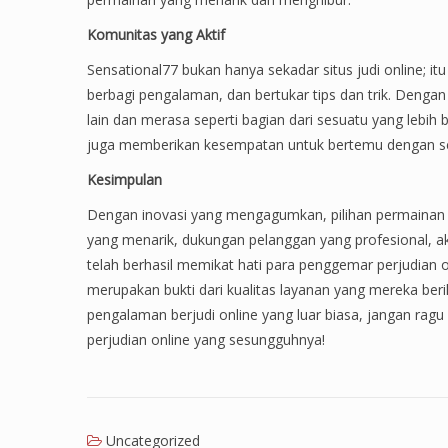
Komunitas yang Aktif
Sensational77 bukan hanya sekadar situs judi online; 
berbagi pengalaman, dan bertukar tips dan trik. Dengan
lain dan merasa seperti bagian dari sesuatu yang lebih
juga memberikan kesempatan untuk bertemu dengan se
Kesimpulan
Dengan inovasi yang mengagumkan, pilihan permainan
yang menarik, dukungan pelanggan yang profesional, aks
telah berhasil memikat hati para penggemar perjudian o
merupakan bukti dari kualitas layanan yang mereka beri
pengalaman berjudi online yang luar biasa, jangan rag
perjudian online yang sesungguhnya!
Uncategorized