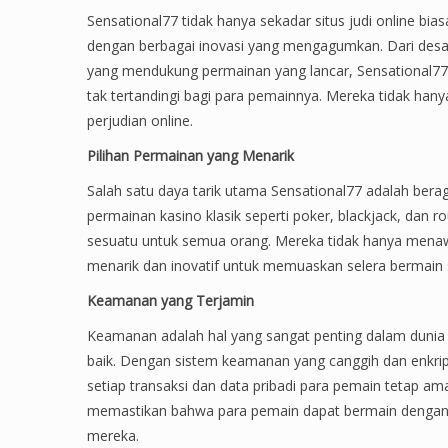
Sensational77 tidak hanya sekadar situs judi online bi
dengan berbagai inovasi yang mengagumkan. Dari desai
yang mendukung permainan yang lancar, Sensational7
tak tertandingi bagi para pemainnya. Mereka tidak hanya
perjudian online.
Pilihan Permainan yang Menarik
Salah satu daya tarik utama Sensational77 adalah ber
permainan kasino klasik seperti poker, blackjack, dan r
sesuatu untuk semua orang. Mereka tidak hanya menawa
menarik dan inovatif untuk memuaskan selera bermain 
Keamanan yang Terjamin
Keamanan adalah hal yang sangat penting dalam dunia 
baik. Dengan sistem keamanan yang canggih dan enkri
setiap transaksi dan data pribadi para pemain tetap am
memastikan bahwa para pemain dapat bermain dengan t
mereka.