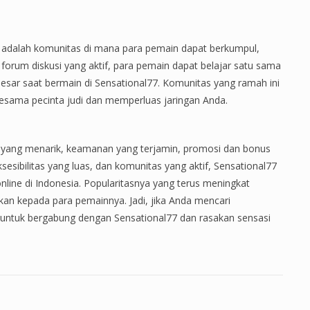
itu adalah komunitas di mana para pemain dapat berkumpul,
 forum diskusi yang aktif, para pemain dapat belajar satu sama
 besar saat bermain di Sensational77. Komunitas yang ramah ini
sama pecinta judi dan memperluas jaringan Anda.
 yang menarik, keamanan yang terjamin, promosi dan bonus
esibilitas yang luas, dan komunitas yang aktif, Sensational77
nline di Indonesia. Popularitasnya yang terus meningkat
kan kepada para pemainnya. Jadi, jika Anda mencari
u untuk bergabung dengan Sensational77 dan rasakan sensasi