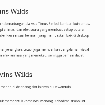
ins Wilds
 keberuntungan ala Asia Timur. Simbol kembar, koin emas,
api animasi dan efek suara yang membuat setiap putaran
mberikan sensasi bermain yang memuaskan baik di desktop
menyenangkan, tetapi juga memberikan pengalaman visual
n efek animasi yang memukau, sehingga pemain dapat
wins Wilds
a menonjol dibanding slot lainnya di Dewamuda:
tuk membentuk kombinasi menang. Kehadiran simbol ini