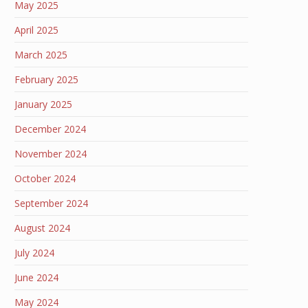
May 2025
April 2025
March 2025
February 2025
January 2025
December 2024
November 2024
October 2024
September 2024
August 2024
July 2024
June 2024
May 2024