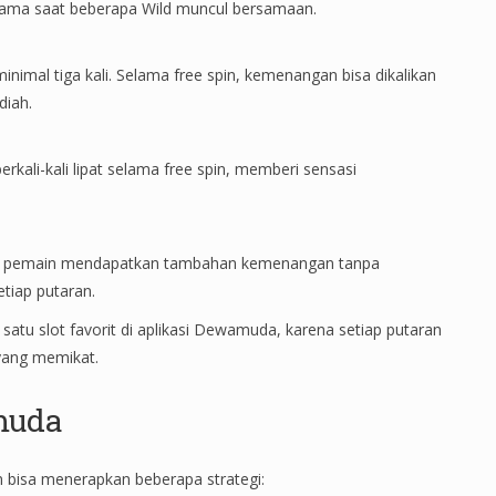
tama saat beberapa Wild muncul bersamaan.
 minimal tiga kali. Selama free spin, kemenangan bisa dikalikan
diah.
kali-kali lipat selama free spin, memberi sensasi
n pemain mendapatkan tambahan kemenangan tanpa
tiap putaran.
 satu slot favorit di aplikasi Dewamuda, karena setiap putaran
yang memikat.
muda
n bisa menerapkan beberapa strategi: