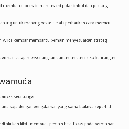
cil membantu pemain memahami pola simbol dan peluang
nting untuk menang besar. Selalu perhatikan cara memicu
 Wilds kembar membantu pemain menyesuaikan strategi
bermain tetap menyenangkan dan aman dari risiko kehilangan
Dewamuda
banyak keuntungan:
ana saja dengan pengalaman yang sama baiknya seperti di
 dilakukan kilat, membuat pemain bisa fokus pada permainan