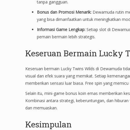
tanpa gangguan.
Bonus dan Promosi Menarik:
Dewamuda rutin mem
yang bisa dimanfaatkan untuk meningkatkan mod
Informasi Game Lengkap:
Setiap slot di Dewamud
pemain bermain lebih strategis.
Keseruan Bermain Lucky 
Keseruan bermain Lucky Twins Wilds di Dewamuda tidak
visual dan efek suara yang memikat. Setiap kemenanga
memberikan sensasi luar biasa. Free spin yang memicu
Selain itu, mini-game bonus koin emas memberikan ke
Kombinasi antara strategi, keberuntungan, dan hibura
dan memuaskan.
Kesimpulan