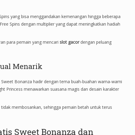
e Spins yang bisa menggandakan kemenangan hingga beberapa
tur Free Spins dengan multiplier yang dapat meningkatkan hadiah
caran para pemain yang mencari
slot gacor
dengan peluang
sual Menarik
g. Sweet Bonanza hadir dengan tema buah-buahan warna-warni
ight Princess menawarkan suasana magis dan desain karakter
tidak membosankan, sehingga pemain betah untuk terus
tis Sweet Bonanza dan