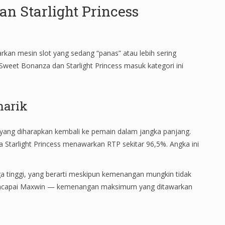
n Starlight Princess
an mesin slot yang sedang “panas” atau lebih sering
eet Bonanza dan Starlight Princess masuk kategori ini
narik
yang diharapkan kembali ke pemain dalam jangka panjang.
 Starlight Princess menawarkan RTP sekitar 96,5%. Angka ini
ngga tinggi, yang berarti meskipun kemenangan mungkin tidak
n mencapai Maxwin — kemenangan maksimum yang ditawarkan