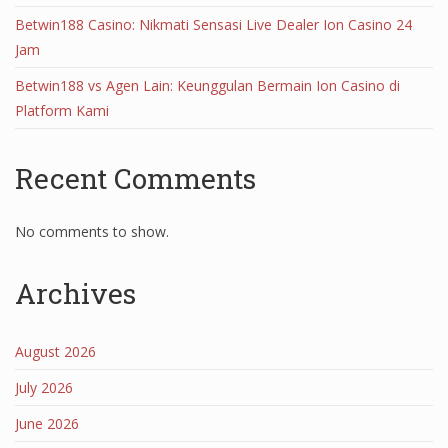
Betwin188 Casino: Nikmati Sensasi Live Dealer Ion Casino 24
Jam
Betwin188 vs Agen Lain: Keunggulan Bermain Ion Casino di
Platform Kami
Recent Comments
No comments to show.
Archives
August 2026
July 2026
June 2026