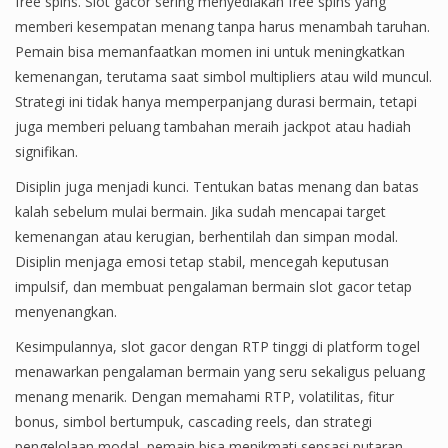
free spins. Slot gacor sering menyediakan free spins yang
memberi kesempatan menang tanpa harus menambah taruhan.
Pemain bisa memanfaatkan momen ini untuk meningkatkan
kemenangan, terutama saat simbol multipliers atau wild muncul.
Strategi ini tidak hanya memperpanjang durasi bermain, tetapi
juga memberi peluang tambahan meraih jackpot atau hadiah
signifikan.
Disiplin juga menjadi kunci. Tentukan batas menang dan batas
kalah sebelum mulai bermain. Jika sudah mencapai target
kemenangan atau kerugian, berhentilah dan simpan modal.
Disiplin menjaga emosi tetap stabil, mencegah keputusan
impulsif, dan membuat pengalaman bermain slot gacor tetap
menyenangkan.
Kesimpulannya, slot gacor dengan RTP tinggi di platform togel
menawarkan pengalaman bermain yang seru sekaligus peluang
menang menarik. Dengan memahami RTP, volatilitas, fitur
bonus, simbol bertumpuk, cascading reels, dan strategi
pengelolaan modal, pemain bisa menikmati sensasi putaran