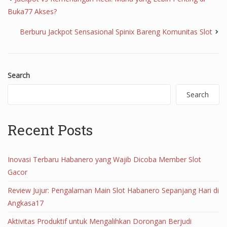
Buka77 Akses?
Berburu Jackpot Sensasional Spinix Bareng Komunitas Slot
Search
Search
Recent Posts
Inovasi Terbaru Habanero yang Wajib Dicoba Member Slot
Gacor
Review Jujur: Pengalaman Main Slot Habanero Sepanjang Hari di
Angkasa17
Aktivitas Produktif untuk Mengalihkan Dorongan Berjudi