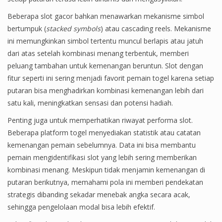
Beberapa slot gacor bahkan menawarkan mekanisme simbol
bertumpuk (
stacked symbols
) atau cascading reels. Mekanisme
ini memungkinkan simbol tertentu muncul berlapis atau jatuh
dari atas setelah kombinasi menang terbentuk, memberi
peluang tambahan untuk kemenangan beruntun. Slot dengan
fitur seperti ini sering menjadi favorit pemain togel karena setiap
putaran bisa menghadirkan kombinasi kemenangan lebih dari
satu kali, meningkatkan sensasi dan potensi hadiah.
Penting juga untuk memperhatikan riwayat performa slot.
Beberapa platform togel menyediakan statistik atau catatan
kemenangan pemain sebelumnya. Data ini bisa membantu
pemain mengidentifikasi slot yang lebih sering memberikan
kombinasi menang. Meskipun tidak menjamin kemenangan di
putaran berikutnya, memahami pola ini memberi pendekatan
strategis dibanding sekadar menebak angka secara acak,
sehingga pengelolaan modal bisa lebih efektif.