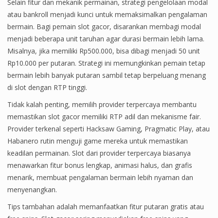
Selain fitur dan mekanik permainan, strategi pengelolaan modal
atau bankroll menjadi kunci untuk memaksimalkan pengalaman
bermain. Bagi pemain slot gacor, disarankan membagi modal
menjadi beberapa unit taruhan agar durasi bermain lebih lama.
Misalnya, jika memiliki Rp500.000, bisa dibagi menjadi 50 unit
Rp10.000 per putaran. Strategi ini memungkinkan pemain tetap
bermain lebih banyak putaran sambil tetap berpeluang menang
di slot dengan RTP tinggi.
Tidak kalah penting, memilih provider terpercaya membantu
memastikan slot gacor memiliki RTP adil dan mekanisme fair.
Provider terkenal seperti Hacksaw Gaming, Pragmatic Play, atau
Habanero rutin menguji game mereka untuk memastikan
keadilan permainan. Slot dari provider terpercaya biasanya
menawarkan fitur bonus lengkap, animasi halus, dan grafis
menarik, membuat pengalaman bermain lebih nyaman dan
menyenangkan.
Tips tambahan adalah memanfaatkan fitur putaran gratis atau