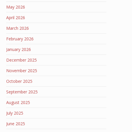
May 2026
April 2026
March 2026
February 2026
January 2026
December 2025
November 2025
October 2025
September 2025
August 2025
July 2025
June 2025