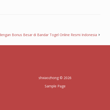
dengan Bonus Besar di Bandar Togel Online Resmi Indonesia
shxiaozhong © 2026
Sample Page