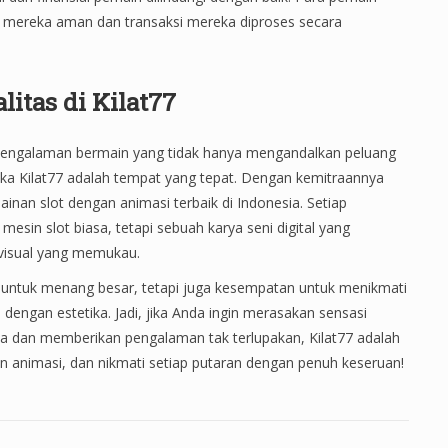
 mereka aman dan transaksi mereka diproses secara
litas di Kilat77
 pengalaman bermain yang tidak hanya mengandalkan peluang
aka Kilat77 adalah tempat yang tepat. Dengan kemitraannya
inan slot dengan animasi terbaik di Indonesia. Setiap
esin slot biasa, tetapi sebuah karya seni digital yang
visual yang memukau.
 untuk menang besar, tetapi juga kesempatan untuk menikmati
ngan estetika. Jadi, jika Anda ingin merasakan sensasi
a dan memberikan pengalaman tak terlupakan, Kilat77 adalah
 animasi, dan nikmati setiap putaran dengan penuh keseruan!