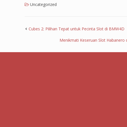
Uncategorized
Cubes 2: Pilihan Tepat untuk Pecinta Slot di BMW4D
Menikmati Keseruan Slot Habanero 