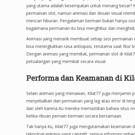
yang utama adalah kesempatan untuk menang besar? M
permainan slot, namun animasi dan desain visual memili
mencari hiburan. Pengalaman bermain bukan hanya soa
bagaimana permainan itu bisa menghibur dan menghidu
Animasi yang menarik membuat setiap sesi permainan m
bisa meningkatkan rasa antisipasi, terutama saat fitur b
Dengan animasi yang memikat, permainan slot di Kilat7
petualangan yang memikat secara visual.
Performa dan Keamanan di Kil
Selain animasi yang menawan, Kilat77 juga menjamin p
menyebalkan dari permainan yang lag atau error di tenga
dan oleh karena itu mereka memastikan bahwa situs me
ketika ribuan pemain bermain secara bersamaan.
Tak hanya itu, Kilat77 juga mengutamakan keamanan 
teknologi enkripsi yang canggih, semua informasi pribad