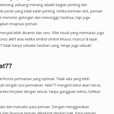
emang, peluang menang adalah bagian penting dari
ki peran yang tidak kalah penting. Ketika bermain slot, pemain
l memutar gulungan dan menunggu hasilnya, tapi juga
pkan imajinasi pemain.
enjadi lebih dinamis dan seru. Efek visual yang memukau juga
onus aktif atau ketika simbol-simbol khusus muncul di layar.
7 tidak hanya sekadar taruhan uang, tetapi juga sebuah
at77
erforma permainan yang optimal. Tidak ada yang lebih
h-tengah sesi permainan. Kilat77 mengerti betul akan hal ini,
reka berjalan dengan lancar, tanpa gangguan teknis, bahkan
data dan transaksi para pemain. Dengan menggunakan
i dan finansial pemain dilindungi dengan baik. Para pemain