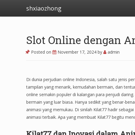
shxiaozhong
Slot Online dengan An
Posted on
November 17, 2024
by
admin
Di dunia perjudian online Indonesia, salah satu jenis p
tampilan yang menarik, kemudahan bermain, dan tentun
online semakin populer di kalangan para penjudi dar
bermain yang luar biasa. Hanya sedikit yang benar-be
animasi yang memukau. Di sinilah Kilat77 hadir sebagai
animasi terbaik. Apa yang membuat Kilat77 begitu menonj
Kilat77 dan Inovasi dalam Ani