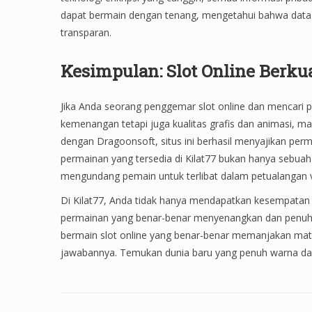
dapat bermain dengan tenang, mengetahui bahwa data
transparan.
Kesimpulan: Slot Online Berkua
Jika Anda seorang penggemar slot online dan mencari
kemenangan tetapi juga kualitas grafis dan animasi, m
dengan Dragoonsoft, situs ini berhasil menyajikan perma
permainan yang tersedia di Kilat77 bukan hanya sebuah m
mengundang pemain untuk terlibat dalam petualangan 
Di Kilat77, Anda tidak hanya mendapatkan kesempatan
permainan yang benar-benar menyenangkan dan penuh de
bermain slot online yang benar-benar memanjakan mat
jawabannya. Temukan dunia baru yang penuh warna dan