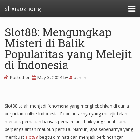
shxiaozhong
Slot88: Mengungkap
Misteri di Balik
Popularitas yang Melejit
di Indonesia
Posted on
May 3, 2024
by
admin
Slot88 telah menjadi fenomena yang menghebohkan di dunia
perjudian online Indonesia. Popularitasnya yang melejit telah
menarik perhatian banyak pemain judi, baik yang sudah lama
berpengalaman maupun pemula. Namun, apa sebenarnya yang
membuat
slot88
begitu diminati dan menjadi perbincangan