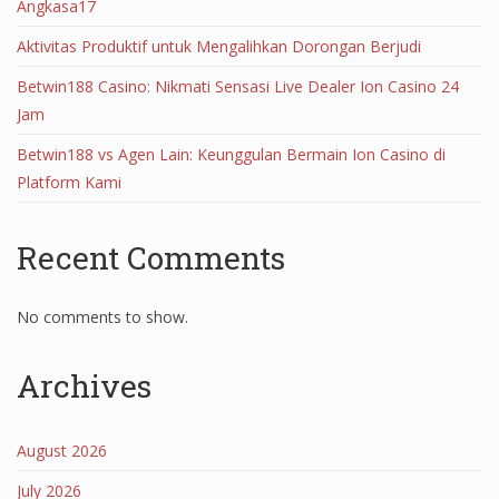
Angkasa17
Aktivitas Produktif untuk Mengalihkan Dorongan Berjudi
Betwin188 Casino: Nikmati Sensasi Live Dealer Ion Casino 24
Jam
Betwin188 vs Agen Lain: Keunggulan Bermain Ion Casino di
Platform Kami
Recent Comments
No comments to show.
Archives
August 2026
July 2026