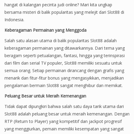
hangat di kalangan pecinta judi online? Mari kita ungkap
bersama misteri di balik popularitas yang melejit dari Slot88 di
Indonesia.
Keberagaman Permainan yang Menggoda
Salah satu alasan utama di balik popularitas Slot88 adalah
keberagaman permainan yang ditawarkannya. Dari tema yang
beragam seperti petualangan, fantasi, hingga yang terinspirasi
dari film dan serial TV populer, Slot88 memiliki sesuatu untuk
semua orang. Setiap permainan dirancang dengan grafis yang
menarik dan fitur-fitur bonus yang mengasyikkan, menjadikan
pengalaman bermain Slot88 sangat menghibur dan memikat.
Peluang Besar untuk Meraih Kemenangan
Tidak dapat dipungkiri bahwa salah satu daya tarik utama dari
Slot88 adalah peluang besar untuk meraih kemenangan. Dengan
RTP (Return to Player) yang kompetitif dan jackpot progresif
yang menggiurkan, pemain memiliki kesempatan yang sangat