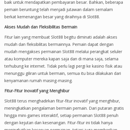
baik untuk mendapatkan pembayaran besar. Bahkan, beberapa
pemain beruntung telah menjadi jutawan dalam semalam
berkat kemenangan besar yang diraihnya di Slot88.
Akses Mudah dan Fleksibilitas Bermain
Fitur lain yang membuat Slot88 begitu diminati adalah akses
mudah dan fleksibilitas bermainnya. Pemain dapat dengan
mudah mengakses permainan Slot88 melalui perangkat seluler
atau komputer mereka kapan saja dan di mana saja, selama
terhubung ke internet. Tidak perlu lagi pergi ke kasino fisik atau
menunggu giliran untuk bermain, semua itu bisa dilakukan dari
kenyamanan rumah masing-masing.
Fitur-Fitur Inovatif yang Menghibur
Slot88 terus menghadirkan fitur-fitur inovatif yang menghibur,
meningkatkan pengalaman bermain pemain. Dari putaran gratis
hingga mini-games interaktif, setiap permainan Slot88 penuh
dengan kejutan dan kesenangan. Fitur-fitur ini tidak hanya
meningkatkan keseruan permainan, tetapi juga memberikan