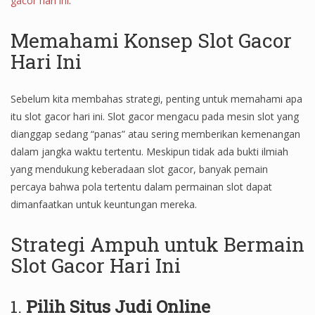
gacor hari ini
.
Memahami Konsep Slot Gacor
Hari Ini
Sebelum kita membahas strategi, penting untuk memahami apa
itu slot gacor hari ini. Slot gacor mengacu pada mesin slot yang
dianggap sedang “panas” atau sering memberikan kemenangan
dalam jangka waktu tertentu. Meskipun tidak ada bukti ilmiah
yang mendukung keberadaan slot gacor, banyak pemain
percaya bahwa pola tertentu dalam permainan slot dapat
dimanfaatkan untuk keuntungan mereka.
Strategi Ampuh untuk Bermain
Slot Gacor Hari Ini
1.
Pilih Situs Judi Online