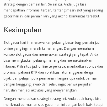
strategi dengan pemain lain. Selain itu, Anda juga bisa
mendapatkan informasi terbaru tentang mesin slot yang sedang
gacor hari ini dari pemain lain yang aktif di komunitas tersebut.
Kesimpulan
Slot gacor hari ini menawarkan peluang besar bagi pemain judi
online yang ingin meraih kemenangan. Dengan memahami
konsep slot gacor dan menerapkan strategi yang tepat, Anda
bisa meningkatkan peluang menang dan memaksimalkan
hiburan. Pilih situs judi online terpercaya, manfaatkan bonus dan
promosi, pahami RTP dan volatilitas, atur anggaran dengan
bijak, dan pelajari pola permainan. Jangan lupa untuk bermain
dengan tanggung jawab dan selalu ingat bahwa perjudian
haruslah menjadi aktivitas yang menyenangkan.
Dengan menerapkan strategi-strategi ini, Anda tidak hanya bisa
menikmati permainan slot gacor hari ini dengan lebih baik, tetapi