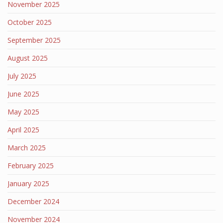
November 2025
October 2025
September 2025
August 2025
July 2025
June 2025
May 2025
April 2025
March 2025
February 2025
January 2025
December 2024
November 2024