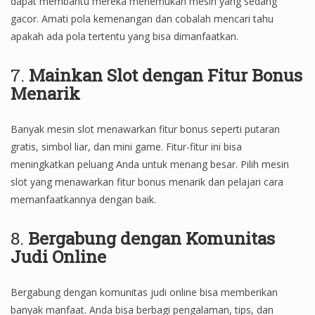
dapat membantu mereka menemukan mesin yang sedang
gacor. Amati pola kemenangan dan cobalah mencari tahu
apakah ada pola tertentu yang bisa dimanfaatkan.
7.
Mainkan Slot dengan Fitur Bonus
Menarik
Banyak mesin slot menawarkan fitur bonus seperti putaran
gratis, simbol liar, dan mini game. Fitur-fitur ini bisa
meningkatkan peluang Anda untuk menang besar. Pilih mesin
slot yang menawarkan fitur bonus menarik dan pelajari cara
memanfaatkannya dengan baik.
8.
Bergabung dengan Komunitas
Judi Online
Bergabung dengan komunitas judi online bisa memberikan
banyak manfaat. Anda bisa berbagi pengalaman, tips, dan