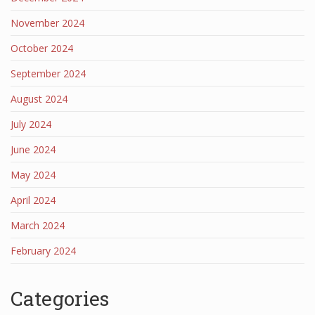
November 2024
October 2024
September 2024
August 2024
July 2024
June 2024
May 2024
April 2024
March 2024
February 2024
Categories