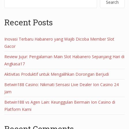
Search
Recent Posts
Inovasi Terbaru Habanero yang Wajib Dicoba Member Slot
Gacor
Review Jujur: Pengalaman Main Slot Habanero Sepanjang Hari di
Angkasa17
Aktivitas Produktif untuk Mengalihkan Dorongan Berjudi
Betwin188 Casino: Nikmati Sensasi Live Dealer Ion Casino 24
Jam
Betwin188 vs Agen Lain: Keunggulan Bermain Ion Casino di
Platform Kami
Recent Comments