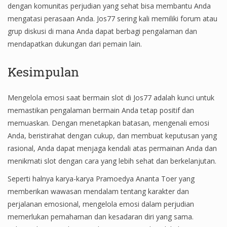
dengan komunitas perjudian yang sehat bisa membantu Anda
mengatasi perasaan Anda. Jos77 sering kali memiliki forum atau
grup diskusi di mana Anda dapat berbagi pengalaman dan
mendapatkan dukungan dari pemain lain.
Kesimpulan
Mengelola emosi saat bermain slot di Jos77 adalah kunci untuk
memastikan pengalaman bermain Anda tetap positif dan
memuaskan. Dengan menetapkan batasan, mengenali emosi
Anda, beristirahat dengan cukup, dan membuat keputusan yang
rasional, Anda dapat menjaga kendali atas permainan Anda dan
menikmati slot dengan cara yang lebih sehat dan berkelanjutan.
Seperti halnya karya-karya Pramoedya Ananta Toer yang
memberikan wawasan mendalam tentang karakter dan
perjalanan emosional, mengelola emosi dalam perjudian
memerlukan pemahaman dan kesadaran diri yang sama.