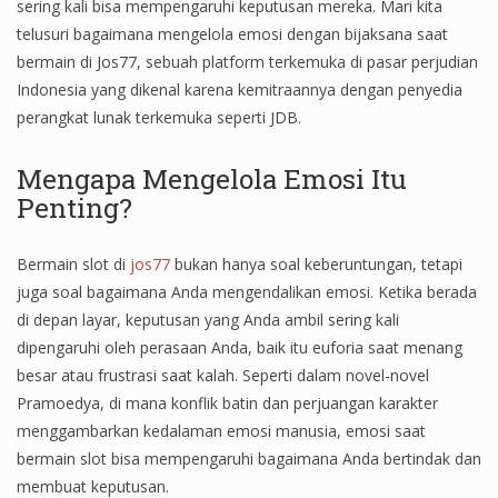
sering kali bisa mempengaruhi keputusan mereka. Mari kita
telusuri bagaimana mengelola emosi dengan bijaksana saat
bermain di Jos77, sebuah platform terkemuka di pasar perjudian
Indonesia yang dikenal karena kemitraannya dengan penyedia
perangkat lunak terkemuka seperti JDB.
Mengapa Mengelola Emosi Itu
Penting?
Bermain slot di
jos77
bukan hanya soal keberuntungan, tetapi
juga soal bagaimana Anda mengendalikan emosi. Ketika berada
di depan layar, keputusan yang Anda ambil sering kali
dipengaruhi oleh perasaan Anda, baik itu euforia saat menang
besar atau frustrasi saat kalah. Seperti dalam novel-novel
Pramoedya, di mana konflik batin dan perjuangan karakter
menggambarkan kedalaman emosi manusia, emosi saat
bermain slot bisa mempengaruhi bagaimana Anda bertindak dan
membuat keputusan.