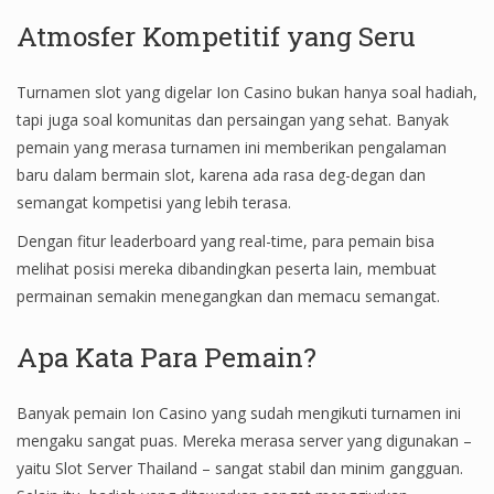
Atmosfer Kompetitif yang Seru
Turnamen slot yang digelar Ion Casino bukan hanya soal hadiah,
tapi juga soal komunitas dan persaingan yang sehat. Banyak
pemain yang merasa turnamen ini memberikan pengalaman
baru dalam bermain slot, karena ada rasa deg-degan dan
semangat kompetisi yang lebih terasa.
Dengan fitur leaderboard yang real-time, para pemain bisa
melihat posisi mereka dibandingkan peserta lain, membuat
permainan semakin menegangkan dan memacu semangat.
Apa Kata Para Pemain?
Banyak pemain Ion Casino yang sudah mengikuti turnamen ini
mengaku sangat puas. Mereka merasa server yang digunakan –
yaitu Slot Server Thailand – sangat stabil dan minim gangguan.