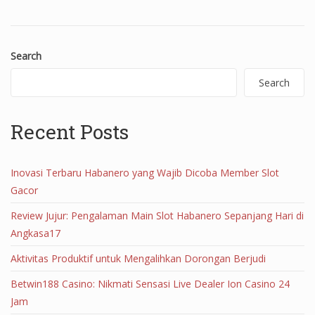
Search
Search
Recent Posts
Inovasi Terbaru Habanero yang Wajib Dicoba Member Slot
Gacor
Review Jujur: Pengalaman Main Slot Habanero Sepanjang Hari di
Angkasa17
Aktivitas Produktif untuk Mengalihkan Dorongan Berjudi
Betwin188 Casino: Nikmati Sensasi Live Dealer Ion Casino 24
Jam