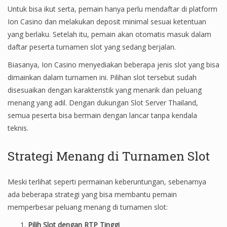
Untuk bisa ikut serta, pemain hanya perlu mendaftar di platform
Ion Casino dan melakukan deposit minimal sesuai ketentuan
yang berlaku. Setelah itu, pemain akan otomatis masuk dalam
daftar peserta turnamen slot yang sedang berjalan.
Biasanya, Ion Casino menyediakan beberapa jenis slot yang bisa
dimainkan dalam turnamen ini. Pilihan slot tersebut sudah
disesuaikan dengan karakteristik yang menarik dan peluang
menang yang adil. Dengan dukungan Slot Server Thailand,
semua peserta bisa bermain dengan lancar tanpa kendala
teknis.
Strategi Menang di Turnamen Slot
Meski terlihat seperti permainan keberuntungan, sebenarnya
ada beberapa strategi yang bisa membantu pemain
memperbesar peluang menang di turnamen slot:
Pilih Slot dengan RTP Tinggi