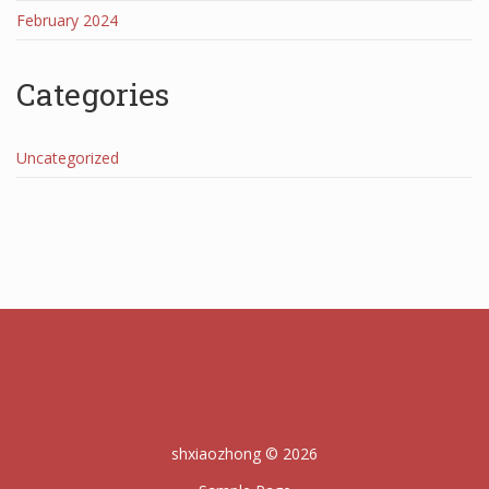
February 2024
Categories
Uncategorized
shxiaozhong © 2026