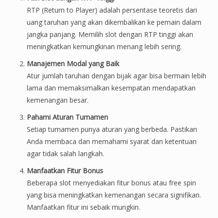
RTP (Return to Player) adalah persentase teoretis dari
uang taruhan yang akan dikembalikan ke pemain dalam
jangka panjang. Memilih slot dengan RTP tinggi akan
meningkatkan kemungkinan menang lebih sering.
Manajemen Modal yang Baik
Atur jumlah taruhan dengan bijak agar bisa bermain lebih
lama dan memaksimalkan kesempatan mendapatkan
kemenangan besar.
Pahami Aturan Turnamen
Setiap turnamen punya aturan yang berbeda. Pastikan
Anda membaca dan memahami syarat dan ketentuan
agar tidak salah langkah.
Manfaatkan Fitur Bonus
Beberapa slot menyediakan fitur bonus atau free spin
yang bisa meningkatkan kemenangan secara signifikan.
Manfaatkan fitur ini sebaik mungkin.