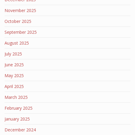
November 2025
October 2025
September 2025
August 2025
July 2025
June 2025
May 2025
April 2025
March 2025
February 2025
January 2025
December 2024