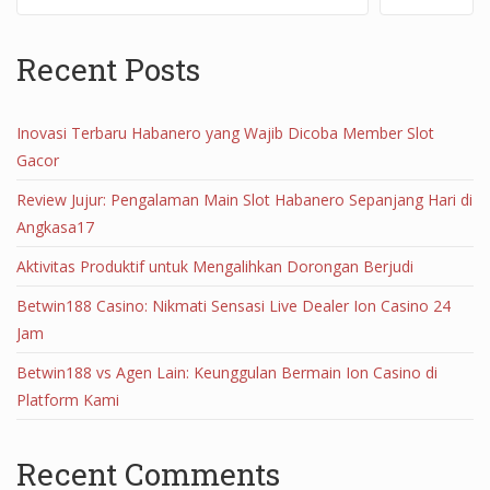
Recent Posts
Inovasi Terbaru Habanero yang Wajib Dicoba Member Slot
Gacor
Review Jujur: Pengalaman Main Slot Habanero Sepanjang Hari di
Angkasa17
Aktivitas Produktif untuk Mengalihkan Dorongan Berjudi
Betwin188 Casino: Nikmati Sensasi Live Dealer Ion Casino 24
Jam
Betwin188 vs Agen Lain: Keunggulan Bermain Ion Casino di
Platform Kami
Recent Comments