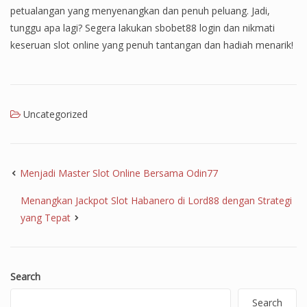
petualangan yang menyenangkan dan penuh peluang. Jadi,
tunggu apa lagi? Segera lakukan sbobet88 login dan nikmati
keseruan slot online yang penuh tantangan dan hadiah menarik!
Uncategorized
Menjadi Master Slot Online Bersama Odin77
Menangkan Jackpot Slot Habanero di Lord88 dengan Strategi
yang Tepat
Search
Search