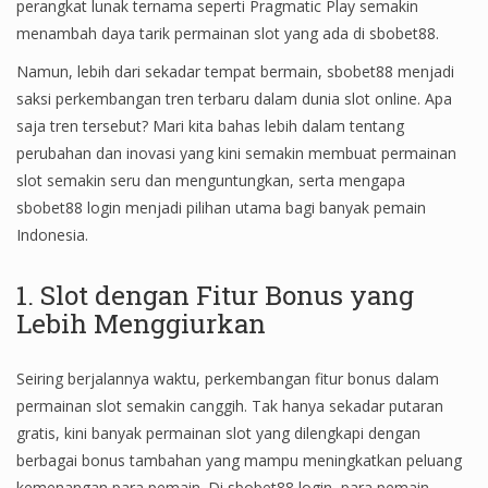
perangkat lunak ternama seperti Pragmatic Play semakin
menambah daya tarik permainan slot yang ada di sbobet88.
Namun, lebih dari sekadar tempat bermain, sbobet88 menjadi
saksi perkembangan tren terbaru dalam dunia slot online. Apa
saja tren tersebut? Mari kita bahas lebih dalam tentang
perubahan dan inovasi yang kini semakin membuat permainan
slot semakin seru dan menguntungkan, serta mengapa
sbobet88 login menjadi pilihan utama bagi banyak pemain
Indonesia.
1. Slot dengan Fitur Bonus yang
Lebih Menggiurkan
Seiring berjalannya waktu, perkembangan fitur bonus dalam
permainan slot semakin canggih. Tak hanya sekadar putaran
gratis, kini banyak permainan slot yang dilengkapi dengan
berbagai bonus tambahan yang mampu meningkatkan peluang
kemenangan para pemain. Di sbobet88 login, para pemain