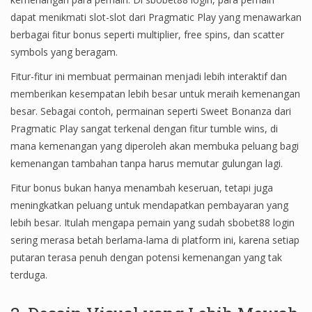
dapat menikmati slot-slot dari Pragmatic Play yang menawarkan
berbagai fitur bonus seperti multiplier, free spins, dan scatter
symbols yang beragam.
Fitur-fitur ini membuat permainan menjadi lebih interaktif dan
memberikan kesempatan lebih besar untuk meraih kemenangan
besar. Sebagai contoh, permainan seperti Sweet Bonanza dari
Pragmatic Play sangat terkenal dengan fitur tumble wins, di
mana kemenangan yang diperoleh akan membuka peluang bagi
kemenangan tambahan tanpa harus memutar gulungan lagi.
Fitur bonus bukan hanya menambah keseruan, tetapi juga
meningkatkan peluang untuk mendapatkan pembayaran yang
lebih besar. Itulah mengapa pemain yang sudah sbobet88 login
sering merasa betah berlama-lama di platform ini, karena setiap
putaran terasa penuh dengan potensi kemenangan yang tak
terduga.