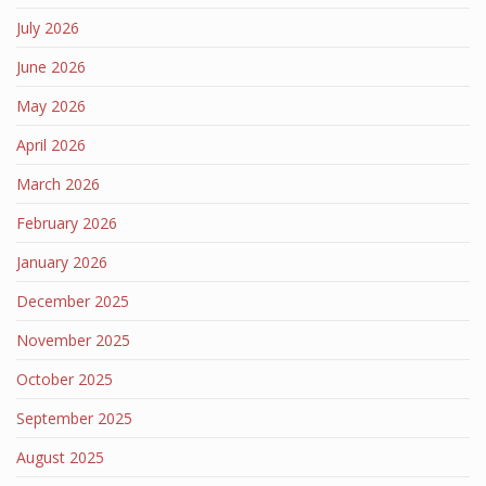
July 2026
June 2026
May 2026
April 2026
March 2026
February 2026
January 2026
December 2025
November 2025
October 2025
September 2025
August 2025