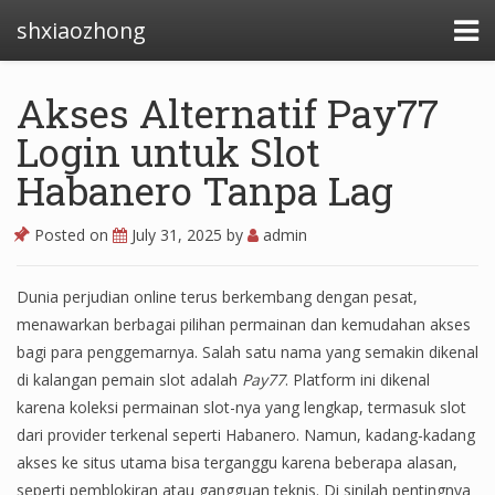
shxiaozhong
Akses Alternatif Pay77
Login untuk Slot
Habanero Tanpa Lag
Posted on
July 31, 2025
by
admin
Dunia perjudian online terus berkembang dengan pesat,
menawarkan berbagai pilihan permainan dan kemudahan akses
bagi para penggemarnya. Salah satu nama yang semakin dikenal
di kalangan pemain slot adalah
Pay77
. Platform ini dikenal
karena koleksi permainan slot-nya yang lengkap, termasuk slot
dari provider terkenal seperti Habanero. Namun, kadang-kadang
akses ke situs utama bisa terganggu karena beberapa alasan,
seperti pemblokiran atau gangguan teknis. Di sinilah pentingnya