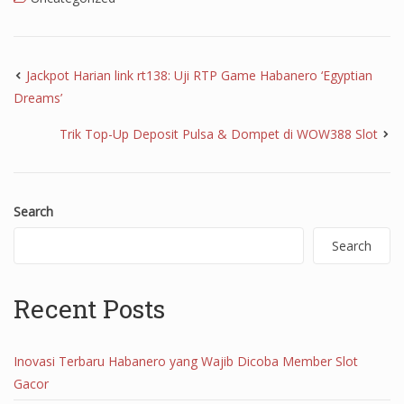
Jackpot Harian link rt138: Uji RTP Game Habanero ‘Egyptian
Dreams’
Trik Top-Up Deposit Pulsa & Dompet di WOW388 Slot
Search
Search
Recent Posts
Inovasi Terbaru Habanero yang Wajib Dicoba Member Slot
Gacor