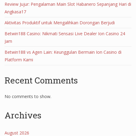
Review Jujur: Pengalaman Main Slot Habanero Sepanjang Hari di
Angkasa17
Aktivitas Produktif untuk Mengalihkan Dorongan Berjudi
Betwin188 Casino: Nikmati Sensasi Live Dealer Ion Casino 24
Jam
Betwin188 vs Agen Lain: Keunggulan Bermain Ion Casino di
Platform Kami
Recent Comments
No comments to show.
Archives
August 2026