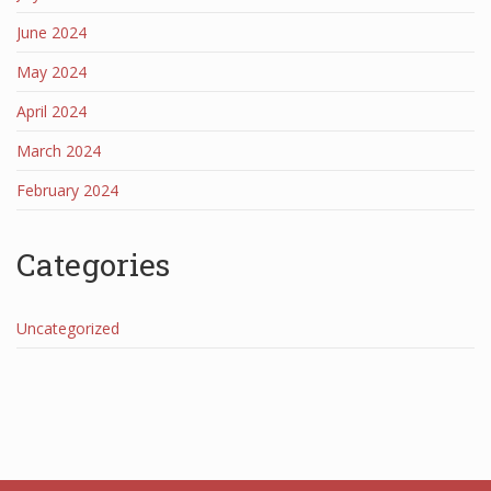
June 2024
May 2024
April 2024
March 2024
February 2024
Categories
Uncategorized