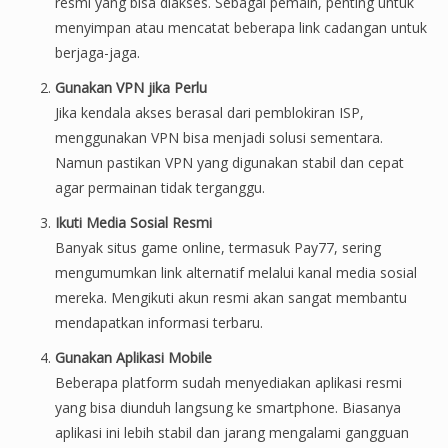
resmi yang bisa diakses. Sebagai pemain, penting untuk
menyimpan atau mencatat beberapa link cadangan untuk
berjaga-jaga.
Gunakan VPN jika Perlu
Jika kendala akses berasal dari pemblokiran ISP,
menggunakan VPN bisa menjadi solusi sementara.
Namun pastikan VPN yang digunakan stabil dan cepat
agar permainan tidak terganggu.
Ikuti Media Sosial Resmi
Banyak situs game online, termasuk Pay77, sering
mengumumkan link alternatif melalui kanal media sosial
mereka. Mengikuti akun resmi akan sangat membantu
mendapatkan informasi terbaru.
Gunakan Aplikasi Mobile
Beberapa platform sudah menyediakan aplikasi resmi
yang bisa diunduh langsung ke smartphone. Biasanya
aplikasi ini lebih stabil dan jarang mengalami gangguan