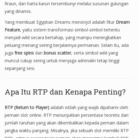
firaun, dan harta karun tersembunyi melalui susunan gulungan
yang dinamis.
Yang membuat Egyptian Dreams menonjol adalah fitur
Dream
Feature
, yaitu sistem transformasi simbol-simbol tertentu
menjadi wild secara bertahap, yang mampu meningkatkan
peluang menang seiring berjalannya permainan. Selain itu, ada
juga
free spins
dan
bonus scatter
, serta simbol wild yang
muncul cukup sering untuk menjaga adrenalin tetap tinggi
sepanjang sesi.
Apa Itu RTP dan Kenapa Penting?
RTP (Return to Player)
adalah istilah yang wajib dipahami oleh
pemain slot online. RTP menunjukkan persentase teoretis dari
jumlah taruhan yang akan dikembalikan kepada pemain dalam
jangka waktu panjang. Misalnya, jika sebuah slot memiliki RTP