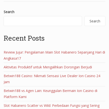
Search
Search
Recent Posts
Review Jujur: Pengalaman Main Slot Habanero Sepanjang Hari di
Angkasa17
Aktivitas Produktif untuk Mengalihkan Dorongan Berjudi
Betwin188 Casino: Nikmati Sensasi Live Dealer Ion Casino 24
Jam
Betwin188 vs Agen Lain: Keunggulan Bermain Ion Casino di
Platform Kami
Slot Habanero Scatter vs Wild: Perbedaan Fungsi yang Sering