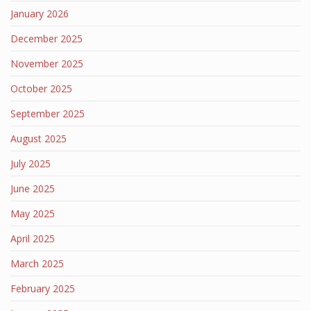
January 2026
December 2025
November 2025
October 2025
September 2025
August 2025
July 2025
June 2025
May 2025
April 2025
March 2025
February 2025