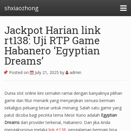
shxiaozhong
Jackpot Harian link
rt138: Uji RTP Game
Habanero ‘Egyptian
Dreams’
Posted on
July 21, 2025
by
admin
Dunia slot online kini semakin ramai dengan banyaknya pilihan
game dan fitur menarik yang menjanjikan sensasi bermain
sekaligus peluang besar untuk menang. Salah satu game yang
patut dicoba bagi pecinta tema Mesir Kuno adalah
Egyptian
Dreams
dari provider terkenal, Habanero. Dan jika Anda
mengaksesnya melalui
link rt138
, pengalaman bermain bisa