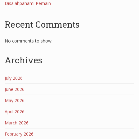
Disalahpahami Pemain
Recent Comments
No comments to show.
Archives
July 2026
June 2026
May 2026
April 2026
March 2026
February 2026