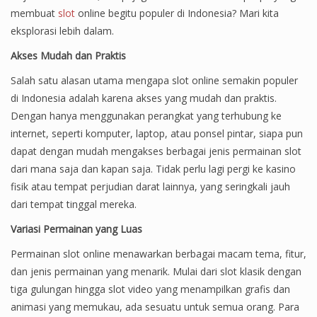
membuat
slot
online begitu populer di Indonesia? Mari kita
eksplorasi lebih dalam.
Akses Mudah dan Praktis
Salah satu alasan utama mengapa slot online semakin populer
di Indonesia adalah karena akses yang mudah dan praktis.
Dengan hanya menggunakan perangkat yang terhubung ke
internet, seperti komputer, laptop, atau ponsel pintar, siapa pun
dapat dengan mudah mengakses berbagai jenis permainan slot
dari mana saja dan kapan saja. Tidak perlu lagi pergi ke kasino
fisik atau tempat perjudian darat lainnya, yang seringkali jauh
dari tempat tinggal mereka.
Variasi Permainan yang Luas
Permainan slot online menawarkan berbagai macam tema, fitur,
dan jenis permainan yang menarik. Mulai dari slot klasik dengan
tiga gulungan hingga slot video yang menampilkan grafis dan
animasi yang memukau, ada sesuatu untuk semua orang. Para