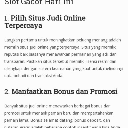
Slot Gacor Hari Ini
1.
Pilih Situs Judi Online
Terpercaya
Langkah pertama untuk meningkatkan peluang menang adalah
memilih situs judi online yang terpercaya. Situs yang memiliki
reputasi baik biasanya menawarkan permainan yang adil dan
transparan. Pastikan situs tersebut memiliki lisensi resmi dan
dilengkapi dengan sistem keamanan yang kuat untuk melindungi
data pribadi dan transaksi Anda.
2.
Manfaatkan Bonus dan Promosi
Banyak situs judi online menawarkan berbagai bonus dan
promosi untuk menarik pemain baru dan mempertahankan
pemain lama. Bonus selamat datang, bonus deposit, dan
putaran gratis adalah beberapa contoh insentif yang bisa Anda