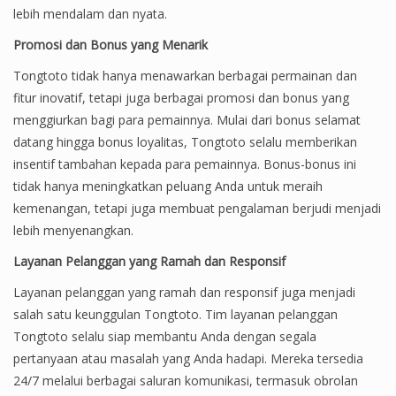
lebih mendalam dan nyata.
Promosi dan Bonus yang Menarik
Tongtoto tidak hanya menawarkan berbagai permainan dan
fitur inovatif, tetapi juga berbagai promosi dan bonus yang
menggiurkan bagi para pemainnya. Mulai dari bonus selamat
datang hingga bonus loyalitas, Tongtoto selalu memberikan
insentif tambahan kepada para pemainnya. Bonus-bonus ini
tidak hanya meningkatkan peluang Anda untuk meraih
kemenangan, tetapi juga membuat pengalaman berjudi menjadi
lebih menyenangkan.
Layanan Pelanggan yang Ramah dan Responsif
Layanan pelanggan yang ramah dan responsif juga menjadi
salah satu keunggulan Tongtoto. Tim layanan pelanggan
Tongtoto selalu siap membantu Anda dengan segala
pertanyaan atau masalah yang Anda hadapi. Mereka tersedia
24/7 melalui berbagai saluran komunikasi, termasuk obrolan