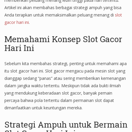
memberikan peluang menang lebih tinggi pada hari tertentu.
Artikel ini akan membahas berbagai strategi ampuh yang bisa
Anda terapkan untuk memaksimalkan peluang menang di
slot
gacor hari ini
.
Memahami Konsep Slot Gacor
Hari Ini
Sebelum kita membahas strategi, penting untuk memahami apa
itu slot gacor hari ini. Slot gacor mengacu pada mesin slot yang
dianggap sedang “panas” atau sering memberikan kemenangan
dalam jangka waktu tertentu. Meskipun tidak ada bukti ilmiah
yang mendukung keberadaan slot gacor, banyak pemain
percaya bahwa pola tertentu dalam permainan slot dapat
dimanfaatkan untuk keuntungan mereka.
Strategi Ampuh untuk Bermain