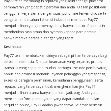
Pay77 telah membangun reputasi yang solid sebagai platform
pembayaran yang dapat dipercaya dan andal. Ulasan positif dari
pengguna, kerja sama dengan situs judi online terkemuka, serta
pengalaman bertahun-tahun di industri ini membuat Pay77
menjadi pilihan yang terpercaya bagi banyak bettor. Reputasi ini
memberikan rasa aman dan nyaman kepada para pemain
bahwa mereka berada di tangan yang tepat.
Kesimpulan
Pay77 telah membuktikan dirinya sebagai pilihan terpercaya bagi
bettor di Indonesia. Dengan keamanan yang terjamin, proses
transaksi yang cepat dan mudah, berbagai metode pembayaran,
bonus dan promosi menarik, layanan pelanggan yang responsif,
akses ke beragam permainan, kemudahan penggunaan, serta
reputasi yang terpercaya, tidak mengherankan jika Pay77
menjadi pilihan utama banyak pemain. Jadi, bagi Anda yang
mencari platform pembayaran yang dapat diandalkan dalam
perjudian online, Pay77 adalah jawabannya. Selamat bermain