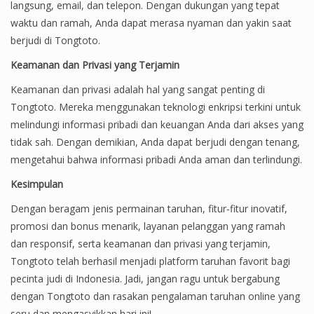
langsung, email, dan telepon. Dengan dukungan yang tepat
waktu dan ramah, Anda dapat merasa nyaman dan yakin saat
berjudi di Tongtoto.
Keamanan dan Privasi yang Terjamin
Keamanan dan privasi adalah hal yang sangat penting di
Tongtoto. Mereka menggunakan teknologi enkripsi terkini untuk
melindungi informasi pribadi dan keuangan Anda dari akses yang
tidak sah. Dengan demikian, Anda dapat berjudi dengan tenang,
mengetahui bahwa informasi pribadi Anda aman dan terlindungi.
Kesimpulan
Dengan beragam jenis permainan taruhan, fitur-fitur inovatif,
promosi dan bonus menarik, layanan pelanggan yang ramah
dan responsif, serta keamanan dan privasi yang terjamin,
Tongtoto telah berhasil menjadi platform taruhan favorit bagi
pecinta judi di Indonesia. Jadi, jangan ragu untuk bergabung
dengan Tongtoto dan rasakan pengalaman taruhan online yang
seru dan mengasyikkan hari ini!