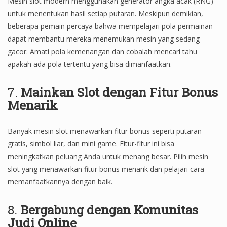
Mesin slot modern menggunakan generator angka acak (RNG)
untuk menentukan hasil setiap putaran. Meskipun demikian,
beberapa pemain percaya bahwa mempelajari pola permainan
dapat membantu mereka menemukan mesin yang sedang
gacor. Amati pola kemenangan dan cobalah mencari tahu
apakah ada pola tertentu yang bisa dimanfaatkan.
7.
Mainkan Slot dengan Fitur Bonus
Menarik
Banyak mesin slot menawarkan fitur bonus seperti putaran
gratis, simbol liar, dan mini game. Fitur-fitur ini bisa
meningkatkan peluang Anda untuk menang besar. Pilih mesin
slot yang menawarkan fitur bonus menarik dan pelajari cara
memanfaatkannya dengan baik.
8.
Bergabung dengan Komunitas
Judi Online