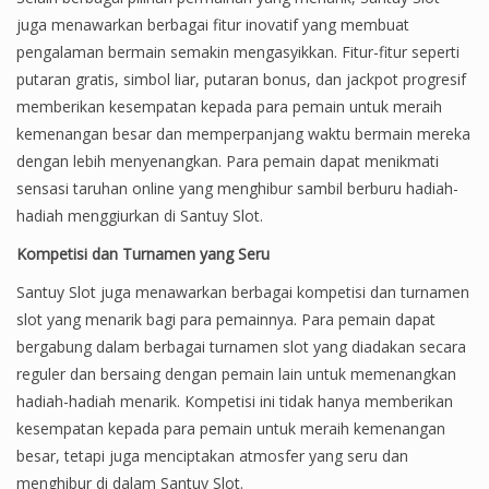
juga menawarkan berbagai fitur inovatif yang membuat
pengalaman bermain semakin mengasyikkan. Fitur-fitur seperti
putaran gratis, simbol liar, putaran bonus, dan jackpot progresif
memberikan kesempatan kepada para pemain untuk meraih
kemenangan besar dan memperpanjang waktu bermain mereka
dengan lebih menyenangkan. Para pemain dapat menikmati
sensasi taruhan online yang menghibur sambil berburu hadiah-
hadiah menggiurkan di Santuy Slot.
Kompetisi dan Turnamen yang Seru
Santuy Slot juga menawarkan berbagai kompetisi dan turnamen
slot yang menarik bagi para pemainnya. Para pemain dapat
bergabung dalam berbagai turnamen slot yang diadakan secara
reguler dan bersaing dengan pemain lain untuk memenangkan
hadiah-hadiah menarik. Kompetisi ini tidak hanya memberikan
kesempatan kepada para pemain untuk meraih kemenangan
besar, tetapi juga menciptakan atmosfer yang seru dan
menghibur di dalam Santuy Slot.