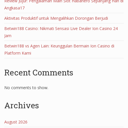
Review Jujur: Pengalaman Main Slot Habanero Sepanjang Hari di
Angkasa17
Aktivitas Produktif untuk Mengalihkan Dorongan Berjudi
Betwin188 Casino: Nikmati Sensasi Live Dealer Ion Casino 24
Jam
Betwin188 vs Agen Lain: Keunggulan Bermain Ion Casino di
Platform Kami
Recent Comments
No comments to show.
Archives
August 2026