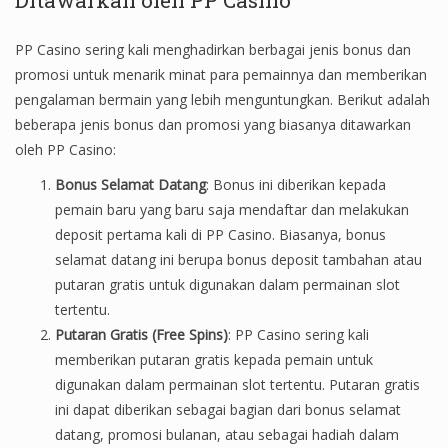
Ditawarkan oleh PP Casino
PP Casino sering kali menghadirkan berbagai jenis bonus dan
promosi untuk menarik minat para pemainnya dan memberikan
pengalaman bermain yang lebih menguntungkan. Berikut adalah
beberapa jenis bonus dan promosi yang biasanya ditawarkan
oleh PP Casino:
Bonus Selamat Datang
: Bonus ini diberikan kepada
pemain baru yang baru saja mendaftar dan melakukan
deposit pertama kali di PP Casino. Biasanya, bonus
selamat datang ini berupa bonus deposit tambahan atau
putaran gratis untuk digunakan dalam permainan slot
tertentu.
Putaran Gratis (Free Spins)
: PP Casino sering kali
memberikan putaran gratis kepada pemain untuk
digunakan dalam permainan slot tertentu. Putaran gratis
ini dapat diberikan sebagai bagian dari bonus selamat
datang, promosi bulanan, atau sebagai hadiah dalam