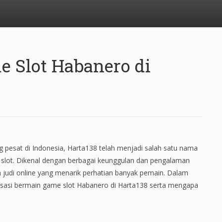
 Slot Habanero di
 pesat di Indonesia, Harta138 telah menjadi salah satu nama
e slot. Dikenal dengan berbagai keunggulan dan pengalaman
judi online yang menarik perhatian banyak pemain. Dalam
 sensasi bermain game slot Habanero di Harta138 serta mengapa