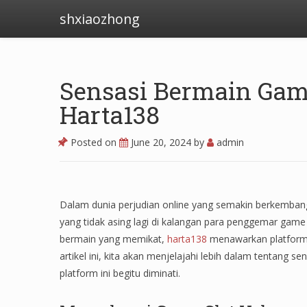
shxiaozhong
Sensasi Bermain Game
Harta138
Posted on
June 20, 2024
by
admin
Dalam dunia perjudian online yang semakin berkembang
yang tidak asing lagi di kalangan para penggemar gam
bermain yang memikat,
harta138
menawarkan platform 
artikel ini, kita akan menjelajahi lebih dalam tentang
platform ini begitu diminati.