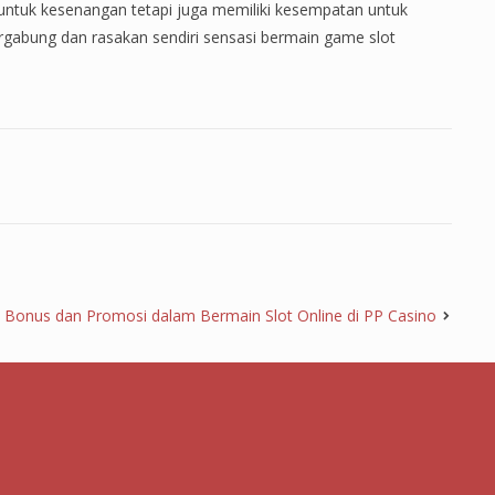
ntuk kesenangan tetapi juga memiliki kesempatan untuk
rgabung dan rasakan sendiri sensasi bermain game slot
Bonus dan Promosi dalam Bermain Slot Online di PP Casino