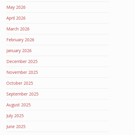
May 2026
April 2026
March 2026
February 2026
January 2026
December 2025
November 2025
October 2025
September 2025
August 2025
July 2025
June 2025