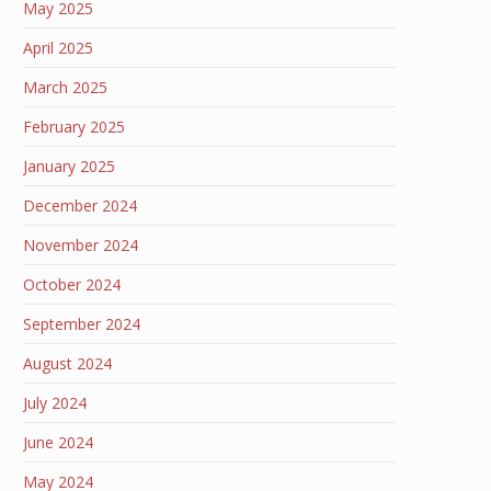
May 2025
April 2025
March 2025
February 2025
January 2025
December 2024
November 2024
October 2024
September 2024
August 2024
July 2024
June 2024
May 2024