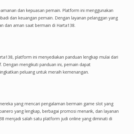
keamanan dan kepuasan pemain. Platform ini menggunakan
 pribadi dan keuangan pemain. Dengan layanan pelanggan yang
n dan aman saat bermain di Harta138.
ta138, platform ini menyediakan panduan lengkap mulai dari
if. Dengan mengikuti panduan ini, pemain dapat
ngkatkan peluang untuk meraih kemenangan.
gi mereka yang mencari pengalaman bermain game slot yang
banero yang lengkap, berbagai promosi menarik, dan layanan
8 menjadi salah satu platform judi online yang diminati di