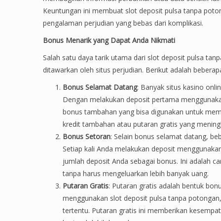
Keuntungan ini membuat slot deposit pulsa tanpa poto
pengalaman perjudian yang bebas dari komplikasi.
Bonus Menarik yang Dapat Anda Nikmati
Salah satu daya tarik utama dari slot deposit pulsa ta
ditawarkan oleh situs perjudian. Berikut adalah beber
Bonus Selamat Datang
: Banyak situs kasino on
Dengan melakukan deposit pertama menggunakan
bonus tambahan yang bisa digunakan untuk mem
kredit tambahan atau putaran gratis yang meni
Bonus Setoran
: Selain bonus selamat datang, be
Setiap kali Anda melakukan deposit menggunaka
jumlah deposit Anda sebagai bonus. Ini adalah c
tanpa harus mengeluarkan lebih banyak uang.
Putaran Gratis
: Putaran gratis adalah bentuk bon
menggunakan slot deposit pulsa tanpa potongan,
tertentu. Putaran gratis ini memberikan kesem