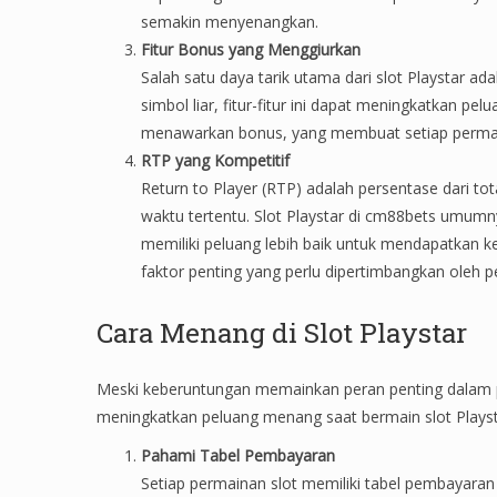
semakin menyenangkan.
Fitur Bonus yang Menggiurkan
Salah satu daya tarik utama dari slot Playstar ad
simbol liar, fitur-fitur ini dapat meningkatkan pe
menawarkan bonus, yang membuat setiap permai
RTP yang Kompetitif
Return to Player (RTP) adalah persentase dari t
waktu tertentu. Slot Playstar di cm88bets umum
memiliki peluang lebih baik untuk mendapatkan ke
faktor penting yang perlu dipertimbangkan oleh p
Cara Menang di Slot Playstar
Meski keberuntungan memainkan peran penting dalam 
meningkatkan peluang menang saat bermain slot Playst
Pahami Tabel Pembayaran
Setiap permainan slot memiliki tabel pembayar