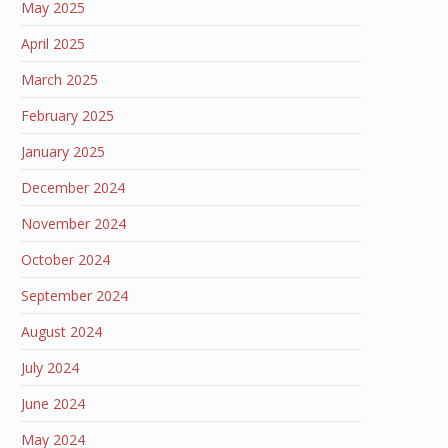
May 2025
April 2025
March 2025
February 2025
January 2025
December 2024
November 2024
October 2024
September 2024
August 2024
July 2024
June 2024
May 2024