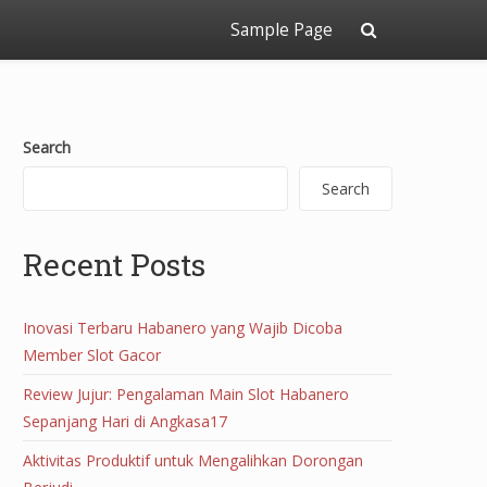
Sample Page
Search
Search
Recent Posts
Inovasi Terbaru Habanero yang Wajib Dicoba
Member Slot Gacor
Review Jujur: Pengalaman Main Slot Habanero
Sepanjang Hari di Angkasa17
Aktivitas Produktif untuk Mengalihkan Dorongan