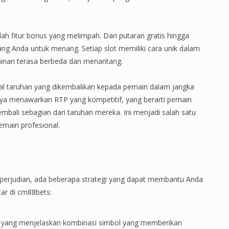
alah fitur bonus yang melimpah. Dari putaran gratis hingga
luang Anda untuk menang. Setiap slot memiliki cara unik dalam
nan terasa berbeda dan menantang.
otal taruhan yang dikembalikan kepada pemain dalam jangka
nya menawarkan RTP yang kompetitif, yang berarti pemain
mbali sebagian dari taruhan mereka. Ini menjadi salah satu
emain profesional.
perjudian, ada beberapa strategi yang dapat membantu Anda
ar di cm88bets:
an yang menjelaskan kombinasi simbol yang memberikan