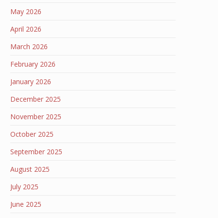
May 2026
April 2026
March 2026
February 2026
January 2026
December 2025
November 2025
October 2025
September 2025
August 2025
July 2025
June 2025