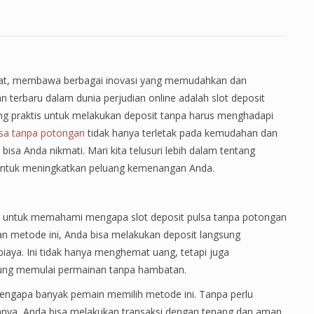
 pesat, membawa berbagai inovasi yang memudahkan dan
terbaru dalam dunia perjudian online adalah slot deposit
ng praktis untuk melakukan deposit tanpa harus menghadapi
lsa tanpa potongan
tidak hanya terletak pada kemudahan dan
sa Anda nikmati. Mari kita telusuri lebih dalam tentang
untuk meningkatkan peluang kemenangan Anda.
g untuk memahami mengapa slot deposit pulsa tanpa potongan
an metode ini, Anda bisa melakukan deposit langsung
aya. Ini tidak hanya menghemat uang, tetapi juga
ung memulai permainan tanpa hambatan.
mengapa banyak pemain memilih metode ini. Tanpa perlu
innya, Anda bisa melakukan transaksi dengan tenang dan aman.