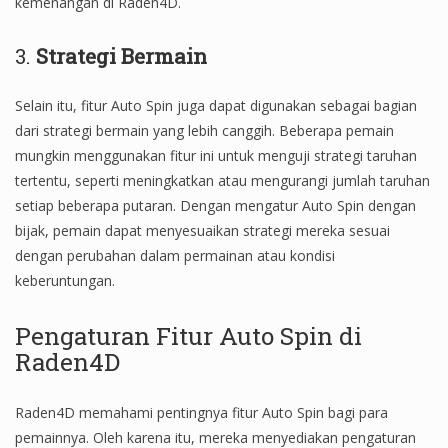
kemenangan di Raden4D.
3.
Strategi Bermain
Selain itu, fitur Auto Spin juga dapat digunakan sebagai bagian
dari strategi bermain yang lebih canggih. Beberapa pemain
mungkin menggunakan fitur ini untuk menguji strategi taruhan
tertentu, seperti meningkatkan atau mengurangi jumlah taruhan
setiap beberapa putaran. Dengan mengatur Auto Spin dengan
bijak, pemain dapat menyesuaikan strategi mereka sesuai
dengan perubahan dalam permainan atau kondisi
keberuntungan.
Pengaturan Fitur Auto Spin di
Raden4D
Raden4D memahami pentingnya fitur Auto Spin bagi para
pemainnya. Oleh karena itu, mereka menyediakan pengaturan