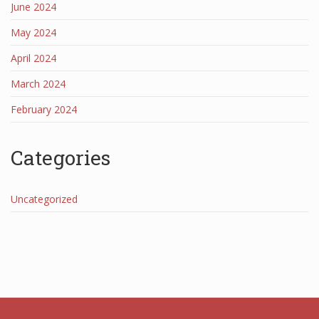
June 2024
May 2024
April 2024
March 2024
February 2024
Categories
Uncategorized