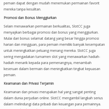
pemain dapat dengan mudah menemukan permainan favorit
mereka tanpa kesulitan.
Promosi dan Bonus Menggiurkan
Selain menawarkan permainan berkualitas, SlotCC juga
menyajikan berbagai promosi dan bonus yang menggiurkan.
Mulai dari bonus selamat datang yang besar hingga promosi
harian dan mingguan, para pemain memiliki banyak kesempatan
untuk meningkatkan peluang menang mereka. SlotCC juga
sering mengadakan turnamen slot yang menawarkan hadiah-
hadiah menarik kepada para pemenangnya, menambah
keseruan dalam bermain dan meningkatkan tingkat kepuasan
pemain.
Keamanan dan Privasi Terjamin
Keamanan dan privasi merupakan hal yang sangat penting
dalam dunia perjudian online. SlotCC mengambil langkah serius
dalam melindungi data pribadi dan keuangan para pemainnya.