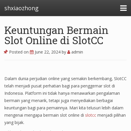
shxiaozhong
Keuntungan Bermain
Slot Online di SlotCC
Posted on
June 22, 2024
by
admin
Dalam dunia perjudian online yang semakin berkembang, SlotCC
telah menjadi pusat perhatian bagi para penggemar slot di
Indonesia. Platform ini tidak hanya menawarkan pengalaman
bermain yang menarik, tetapi juga menyediakan berbagai
keuntungan bagi para pemainnya. Mari kita telusuri lebih dalam
mengenai mengapa bermain slot online di
slotcc
menjadi pilihan
yang bijak.