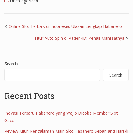
Uncategorized
Online Slot Terbaik di Indonesia: Ulasan Lengkap Habanero
Fitur Auto Spin di Raden4D: Kenali Manfaatnya
Search
Search
Recent Posts
Inovasi Terbaru Habanero yang Wajib Dicoba Member Slot
Gacor
Review Jujur: Pengalaman Main Slot Habanero Sepanjang Hari di