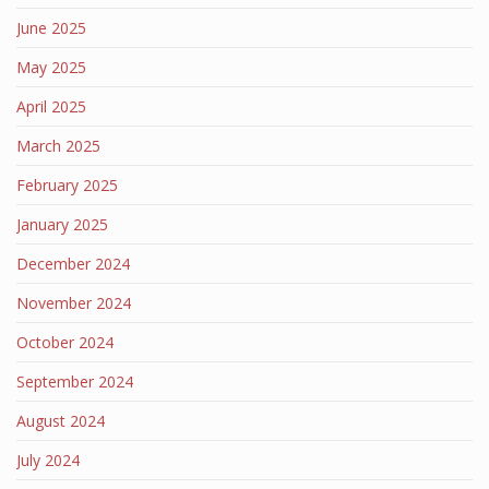
June 2025
May 2025
April 2025
March 2025
February 2025
January 2025
December 2024
November 2024
October 2024
September 2024
August 2024
July 2024