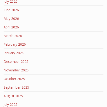
July 2026
June 2026
May 2026
April 2026
March 2026
February 2026
January 2026
December 2025
November 2025
October 2025
September 2025
August 2025
July 2025