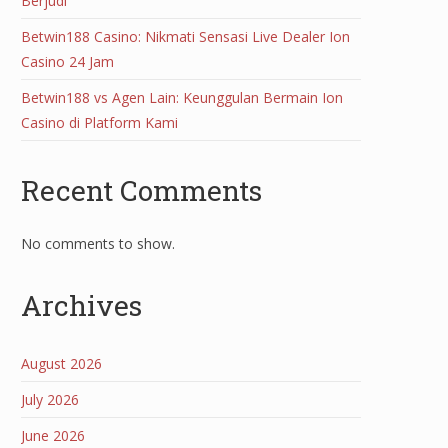
Berjudi
Betwin188 Casino: Nikmati Sensasi Live Dealer Ion
Casino 24 Jam
Betwin188 vs Agen Lain: Keunggulan Bermain Ion
Casino di Platform Kami
Recent Comments
No comments to show.
Archives
August 2026
July 2026
June 2026