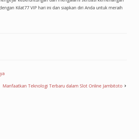
dengan Kilat77 VIP hari ini dan siapkan diri Anda untuk meraih
nya
Manfaatkan Teknologi Terbaru dalam Slot Online Jambitoto