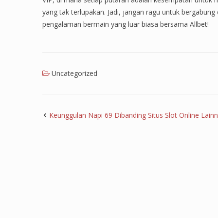
yang tak terlupakan. Jadi, jangan ragu untuk bergabung 
pengalaman bermain yang luar biasa bersama Allbet!
Uncategorized
Keunggulan Napi 69 Dibanding Situs Slot Online Lain