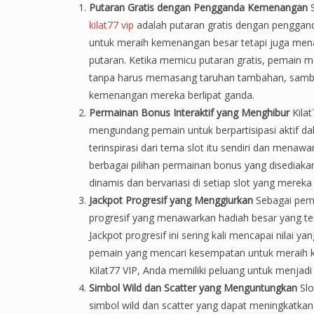
Putaran Gratis dengan Pengganda Kemenangan
S
kilat77 vip
adalah putaran gratis dengan penggand
untuk meraih kemenangan besar tetapi juga mena
putaran. Ketika memicu putaran gratis, pemain 
tanpa harus memasang taruhan tambahan, samb
kemenangan mereka berlipat ganda.
Permainan Bonus Interaktif yang Menghibur
Kilat
mengundang pemain untuk berpartisipasi aktif da
terinspirasi dari tema slot itu sendiri dan men
berbagai pilihan permainan bonus yang disediak
dinamis dan bervariasi di setiap slot yang mereka p
Jackpot Progresif yang Menggiurkan
Sebagai pema
progresif yang menawarkan hadiah besar yang te
Jackpot progresif ini sering kali mencapai nilai 
pemain yang mencari kesempatan untuk meraih k
Kilat77 VIP, Anda memiliki peluang untuk menjad
Simbol Wild dan Scatter yang Menguntungkan
Slo
simbol wild dan scatter yang dapat meningkatkan