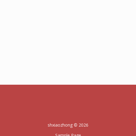
shxiaozhong © 2026
Sample Page