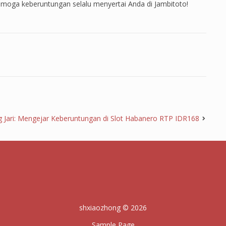
moga keberuntungan selalu menyertai Anda di Jambitoto!
ng Jari: Mengejar Keberuntungan di Slot Habanero RTP IDR168
shxiaozhong © 2026
Sample Page