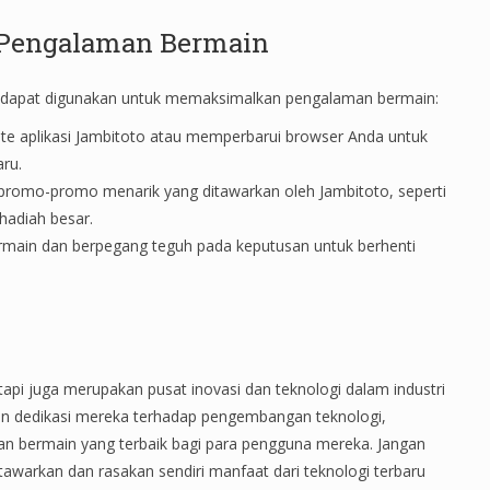
Pengalaman Bermain
g dapat digunakan untuk memaksimalkan pengalaman bermain:
ate aplikasi Jambitoto atau memperbarui browser Anda untuk
aru.
 promo-promo menarik yang ditawarkan oleh Jambitoto, seperti
hadiah besar.
rmain dan berpegang teguh pada keputusan untuk berhenti
etapi juga merupakan pusat inovasi dan teknologi dalam industri
 dan dedikasi mereka terhadap pengembangan teknologi,
n bermain yang terbaik bagi para pengguna mereka. Jangan
tawarkan dan rasakan sendiri manfaat dari teknologi terbaru