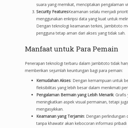
suara yang memikat, menciptakan pengalaman vi
Security Features
Keamanan selalu menjadi priori
menggunakan enkripsi data yang kuat untuk meli
Dengan teknologi keamanan terkini, Jambitoto m
pengguna tetap aman dari akses yang tidak sah.
Manfaat untuk Para Pemain
Penerapan teknologi terbaru dalam Jambitoto tidak hanya
memberikan sejumlah keuntungan bagi para pemain:
Kemudahan Akses
: Dengan kemampuan untuk ber
fleksibilitas yang lebih besar dalam menikmati 
Pengalaman Bermain yang Lebih Menarik
: Grafi
meningkatkan aspek visual permainan, tetapi j
mengasyikkan.
Keamanan yang Terjamin
: Dengan perlindungan 
tanpa khawatir akan kebocoran informasi pribad