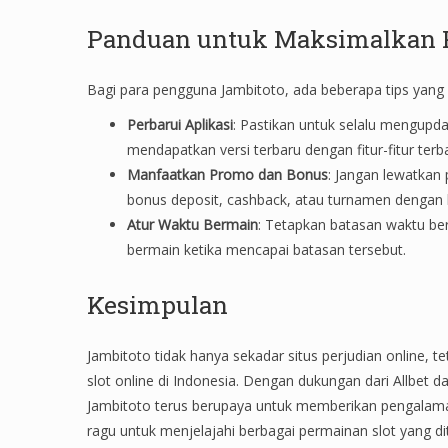
Panduan untuk Maksimalkan 
Bagi para pengguna Jambitoto, ada beberapa tips yan
Perbarui Aplikasi
: Pastikan untuk selalu mengupd
mendapatkan versi terbaru dengan fitur-fitur terb
Manfaatkan Promo dan Bonus
: Jangan lewatkan
bonus deposit, cashback, atau turnamen dengan 
Atur Waktu Bermain
: Tetapkan batasan waktu be
bermain ketika mencapai batasan tersebut.
Kesimpulan
Jambitoto tidak hanya sekadar situs perjudian online, t
slot online di Indonesia. Dengan dukungan dari Allbet
Jambitoto terus berupaya untuk memberikan pengalama
ragu untuk menjelajahi berbagai permainan slot yang di