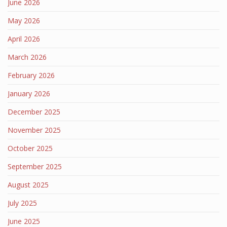
June 2026
May 2026
April 2026
March 2026
February 2026
January 2026
December 2025
November 2025
October 2025
September 2025
August 2025
July 2025
June 2025