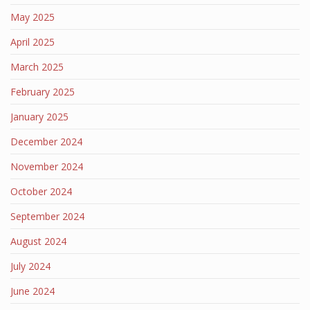
May 2025
April 2025
March 2025
February 2025
January 2025
December 2024
November 2024
October 2024
September 2024
August 2024
July 2024
June 2024