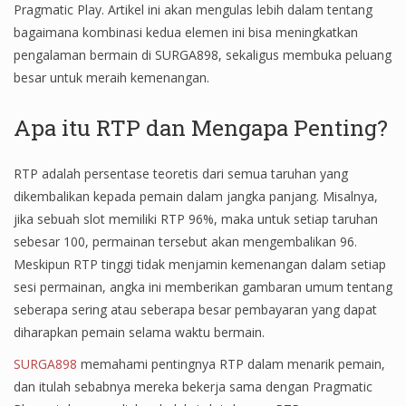
Pragmatic Play. Artikel ini akan mengulas lebih dalam tentang
bagaimana kombinasi kedua elemen ini bisa meningkatkan
pengalaman bermain di SURGA898, sekaligus membuka peluang
besar untuk meraih kemenangan.
Apa itu RTP dan Mengapa Penting?
RTP adalah persentase teoretis dari semua taruhan yang
dikembalikan kepada pemain dalam jangka panjang. Misalnya,
jika sebuah slot memiliki RTP 96%, maka untuk setiap taruhan
sebesar 100, permainan tersebut akan mengembalikan 96.
Meskipun RTP tinggi tidak menjamin kemenangan dalam setiap
sesi permainan, angka ini memberikan gambaran umum tentang
seberapa sering atau seberapa besar pembayaran yang dapat
diharapkan pemain selama waktu bermain.
SURGA898
memahami pentingnya RTP dalam menarik pemain,
dan itulah sebabnya mereka bekerja sama dengan Pragmatic