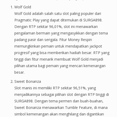
Wolf Gold
Wolf Gold adalah salah satu slot paling populer dari
Pragmatic Play yang dapat ditemukan di SURGA898.
Dengan RTP sekitar 96,01%, slot ini menawarkan
pengalaman bermain yang mengasyikkan dengan tema
padang pasir dan serigala. Fitur Money Respin
memungkinkan pemain untuk mendapatkan jackpot
progresif yang bisa memberikan hadiah besar. RTP yang
tinggi dan fitur menarik membuat Wolf Gold menjadi
pilihan utama bagi pemain yang mencari kemenangan
besar.
Sweet Bonanza
Slot manis ini memiliki RTP sekitar 96,51%, yang
menjadikannya sebagai pilihan slot dengan RTP tinggi di
SURGA898. Dengan tema permen dan buah-buahan,
Sweet Bonanza menawarkan Tumble Feature, di mana
simbol kemenangan akan menghilang dan digantikan