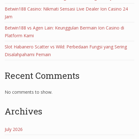
Betwin188 Casino: Nikmati Sensasi Live Dealer Ion Casino 24
Jam
Betwin188 vs Agen Lain: Keunggulan Bermain Ion Casino di
Platform Kami
Slot Habanero Scatter vs Wild: Perbedaan Fungsi yang Sering
Disalahpahami Pemain
Recent Comments
No comments to show.
Archives
July 2026