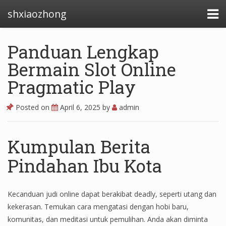
shxiaozhong
Panduan Lengkap
Bermain Slot Online
Pragmatic Play
Posted on
April 6, 2025
by
admin
Kumpulan Berita
Pindahan Ibu Kota
Kecanduan judi online dapat berakibat deadly, seperti utang dan
kekerasan. Temukan cara mengatasi dengan hobi baru,
komunitas, dan meditasi untuk pemulihan. Anda akan diminta