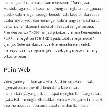
memengaruhi cara otak dalam merespons. “Dunia jasa
konstuksi agar senantiasa mendukung peningkatan penggunaan
produk dalam negeri sebagai bentuk nyata keberpihakan pada
usaha mikro, kecil, dan menengah dalam rangka menstimulus
pertumbuhan ekonomi nasional. Ini seusai dengan amanat
Presiden bahwa TKDN menjadi prioritas, di mana Kementerian
PUPR menargetkan 80% TKDN pada total belanja modal,”
ujarnya. Gubernur dua periode itu menambahkan, untuk
merespons semua laporan jalan rusak yang masuk memang
cukup terbatas.
Poin Web
Video game yang bernama Virus Blast ini lumayan banyak
digemari para player di seluruh dunia karena cara
memainkannya yang unik dan dapat menghasilkan uang secara
nyata. Hal ini mungkin disebabkan karena video game ini terbukti
bisa membuat penggunanya dapat menghasilkan uang