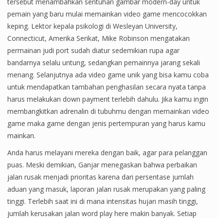
tersebut menambahkan sentuhan gambar modern-day untuk
pemain yang baru mulai memainkan video game mencocokkan
keping. Lektor kepala psikologi di Wesleyan University,
Connecticut, Amerika Serikat, Mike Robinson mengatakan
permainan judi port sudah diatur sedemikian rupa agar
bandarnya selalu untung, sedangkan pemainnya jarang sekali
menang. Selanjutnya ada video game unik yang bisa kamu coba
untuk mendapatkan tambahan penghasilan secara nyata tanpa
harus melakukan down payment terlebih dahulu. Jika kamu ingin
membangkitkan adrenalin di tubuhmu dengan memainkan video
game maka game dengan jenis pertempuran yang harus kamu
mainkan.
Anda harus melayani mereka dengan baik, agar para pelanggan
puas. Meski demikian, Ganjar menegaskan bahwa perbaikan
jalan rusak menjadi prioritas karena dari persentase jumlah
aduan yang masuk, laporan jalan rusak merupakan yang paling
tinggi. Terlebih saat ini di mana intensitas hujan masih tinggi,
jumlah kerusakan jalan word play here makin banyak. Setiap