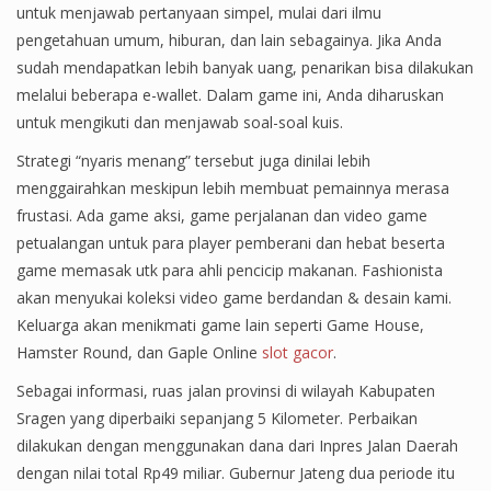
untuk menjawab pertanyaan simpel, mulai dari ilmu
pengetahuan umum, hiburan, dan lain sebagainya. Jika Anda
sudah mendapatkan lebih banyak uang, penarikan bisa dilakukan
melalui beberapa e-wallet. Dalam game ini, Anda diharuskan
untuk mengikuti dan menjawab soal-soal kuis.
Strategi “nyaris menang” tersebut juga dinilai lebih
menggairahkan meskipun lebih membuat pemainnya merasa
frustasi. Ada game aksi, game perjalanan dan video game
petualangan untuk para player pemberani dan hebat beserta
game memasak utk para ahli pencicip makanan. Fashionista
akan menyukai koleksi video game berdandan & desain kami.
Keluarga akan menikmati game lain seperti Game House,
Hamster Round, dan Gaple Online
slot gacor
.
Sebagai informasi, ruas jalan provinsi di wilayah Kabupaten
Sragen yang diperbaiki sepanjang 5 Kilometer. Perbaikan
dilakukan dengan menggunakan dana dari Inpres Jalan Daerah
dengan nilai total Rp49 miliar. Gubernur Jateng dua periode itu