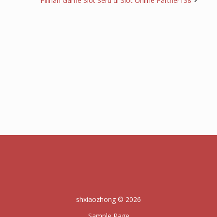
Pilihan Game Slot Seru di Slot Online Partner138
shxiaozhong © 2026
Sample Page