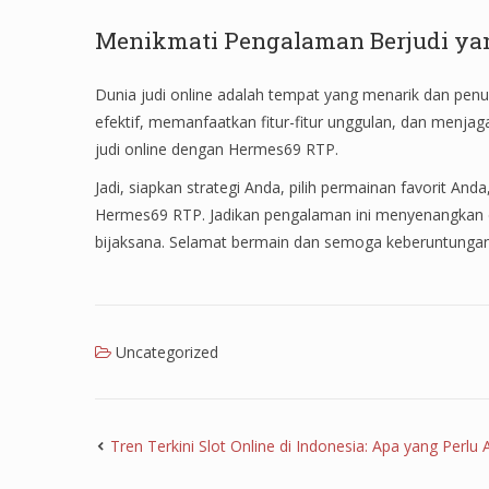
Menikmati Pengalaman Berjudi y
Dunia judi online adalah tempat yang menarik dan pe
efektif, memanfaatkan fitur-fitur unggulan, dan menj
judi online dengan Hermes69 RTP.
Jadi, siapkan strategi Anda, pilih permainan favorit And
Hermes69 RTP. Jadikan pengalaman ini menyenangkan d
bijaksana. Selamat bermain dan semoga keberuntungan 
Uncategorized
Tren Terkini Slot Online di Indonesia: Apa yang Perlu