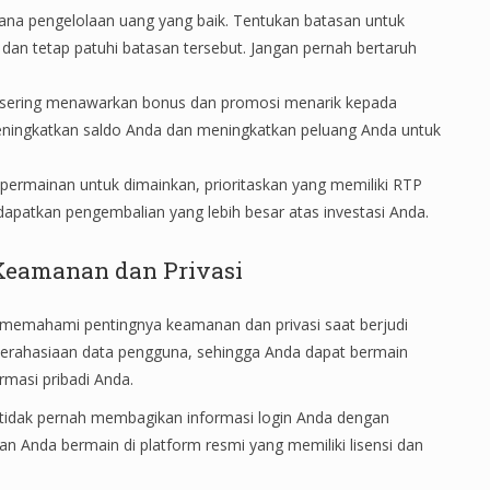
ncana pengelolaan uang yang baik. Tentukan batasan untuk
dan tetap patuhi batasan tersebut. Jangan pernah bertaruh
sering menawarkan bonus dan promosi menarik kepada
ningkatkan saldo Anda dan meningkatkan peluang Anda untuk
 permainan untuk dimainkan, prioritaskan yang memiliki RTP
dapatkan pengembalian yang lebih besar atas investasi Anda.
Keamanan dan Privasi
uk memahami pentingnya keamanan dan privasi saat berjudi
rahasiaan data pengguna, sehingga Anda dapat bermain
masi pribadi Anda.
 tidak pernah membagikan informasi login Anda dengan
an Anda bermain di platform resmi yang memiliki lisensi dan