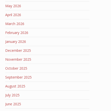
May 2026
April 2026
March 2026
February 2026
January 2026
December 2025
November 2025
October 2025
September 2025
August 2025
July 2025
June 2025