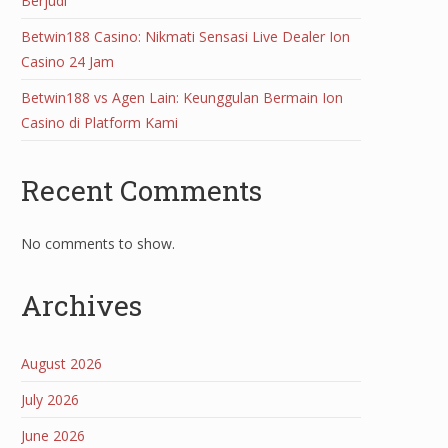
Berjudi
Betwin188 Casino: Nikmati Sensasi Live Dealer Ion
Casino 24 Jam
Betwin188 vs Agen Lain: Keunggulan Bermain Ion
Casino di Platform Kami
Recent Comments
No comments to show.
Archives
August 2026
July 2026
June 2026