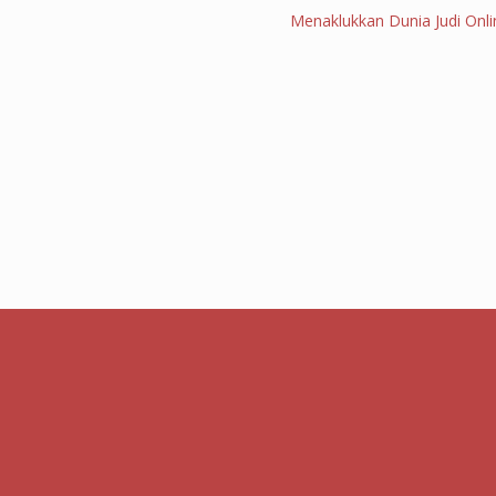
Menaklukkan Dunia Judi Onl