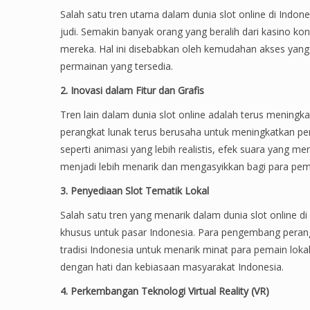
Salah satu tren utama dalam dunia slot online di Indo
judi. Semakin banyak orang yang beralih dari kasino ko
mereka. Hal ini disebabkan oleh kemudahan akses yang d
permainan yang tersedia.
2. Inovasi dalam Fitur dan Grafis
Tren lain dalam dunia slot online adalah terus meningk
perangkat lunak terus berusaha untuk meningkatkan p
seperti animasi yang lebih realistis, efek suara yang m
menjadi lebih menarik dan mengasyikkan bagi para pem
3. Penyediaan Slot Tematik Lokal
Salah satu tren yang menarik dalam dunia slot online di
khusus untuk pasar Indonesia. Para pengembang perang
tradisi Indonesia untuk menarik minat para pemain lok
dengan hati dan kebiasaan masyarakat Indonesia.
4. Perkembangan Teknologi Virtual Reality (VR)