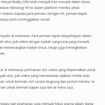
rtual Reality (VR) telah menjadi tren menarik dalam dunia
grasikan teknologi VR ke dalam platform mereka untuk
 realistis kepada para pemain. Dengan VR, pemain dapat
 tanpa perlu meninggalkan rumah.
opuler di Indonesia. Para pemain dapat berpartisipasi dalam
eh situs judi online dengan hadiah uang tunai yang menarik.
uk memenangkan hadiah besar, tetapi juga meningkatkan
ain.
 di Indonesia, permainan slot online yang dioptimalkan untuk
nyak situs judi online yang menawarkan aplikasi mobile atau
in untuk bermain slot secara langsung dari ponsel mereka. Ini
main untuk bermain kapan saja dan di mana saja.
 regulasi dan keamanan juga menjadi fokus utama dalam dunia