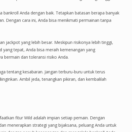
a bankroll Anda dengan baik. Tetapkan batasan berapa banyak
an. Dengan cara ini, Anda bisa menikmati permainan tanpa
kan jackpot yang lebih besar. Meskipun risikonya lebih tinggi,
ld yang tepat, Anda bisa meraih kemenangan yang
a bermain dan toleransi risiko Anda.
uga tentang kesabaran. Jangan terburu-buru untuk terus
iinginkan. Ambil jeda, tenangkan pikiran, dan kembalilah
atkan fitur Wild adalah impian setiap pemain. Dengan
, dan menerapkan strategi yang bijaksana, peluang Anda untuk