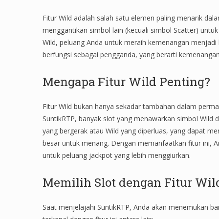
Fitur Wild adalah salah satu elemen paling menarik dal
menggantikan simbol lain (kecuali simbol Scatter) un
Wild, peluang Anda untuk meraih kemenangan menjadi le
berfungsi sebagai pengganda, yang berarti kemenangan 
Mengapa Fitur Wild Penting?
Fitur Wild bukan hanya sekadar tambahan dalam permai
SuntikRTP, banyak slot yang menawarkan simbol Wild den
yang bergerak atau Wild yang diperluas, yang dapat m
besar untuk menang. Dengan memanfaatkan fitur ini, A
untuk peluang jackpot yang lebih menggiurkan.
Memilih Slot dengan Fitur Wil
Saat menjelajahi SuntikRTP, Anda akan menemukan banya