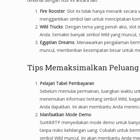
terkenal dengan fitur ini antara lain:
Fire Rooster
: Slot ini tidak hanya menarik secara 
menggantikan simbol lain untuk menciptakan ko
Wild Trucks
: Dengan tema yang penuh aksi, slo
Anda. Semakin banyak simbol Wild yang muncul, 
Egyptian Dreams
: Menawarkan pengalaman berma
muncul, memberikan kesempatan besar untuk me
Tips Memaksimalkan Peluang 
Pelajari Tabel Pembayaran
Sebelum memulai permainan, luangkan waktu untu
menemukan informasi tentang simbol Wild, baga
Anda dapatkan. Ini akan membantu Anda merencan
Manfaatkan Mode Demo
SuntikRTP menyediakan mode demo untuk banyak
tanpa risiko kehilangan uang. Cobalah untuk ber
simbol Wild muncul. Ini akan membantu Anda m