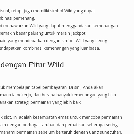
visual, tetapi juga memiliki simbol Wild yang dapat
mbinasi pemenang.
t ini menawarkan Wild yang dapat menggandakan kemenangan
semakin besar peluang untuk meraih jackpot.
in yang mendebarkan dengan simbol Wild yang sering
ndapatkan kombinasi kemenangan yang luar biasa.
dengan Fitur Wild
k mempelajari tabel pembayaran. Di sini, Anda akan
imana ia bekerja, dan berapa banyak kemenangan yang bisa
akan strategi permainan yang lebih baik.
 slot. Ini adalah kesempatan emas untuk mencoba permainan
main dengan berbagai taruhan dan perhatikan seberapa sering
emahami permainan sebelum bertaruh dengan uang sungguhan.