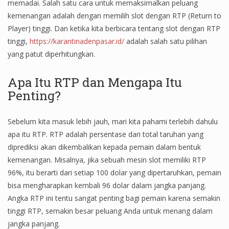
memadai. Salah satu cara untuk memaksimalkan peluang
kemenangan adalah dengan memilih slot dengan RTP (Return to
Player) tinggi. Dan ketika kita berbicara tentang slot dengan RTP
tinggi,
https://karantinadenpasar.id/
adalah salah satu pilihan
yang patut diperhitungkan.
Apa Itu RTP dan Mengapa Itu
Penting?
Sebelum kita masuk lebih jauh, mari kita pahami terlebih dahulu
apa itu RTP. RTP adalah persentase dari total taruhan yang
diprediksi akan dikembalikan kepada pemain dalam bentuk
kemenangan. Misalnya, jika sebuah mesin slot memiliki RTP
96%, itu berarti dari setiap 100 dolar yang dipertaruhkan, pemain
bisa mengharapkan kembali 96 dolar dalam jangka panjang.
Angka RTP ini tentu sangat penting bagi pemain karena semakin
tinggi RTP, semakin besar peluang Anda untuk menang dalam
jangka panjang.