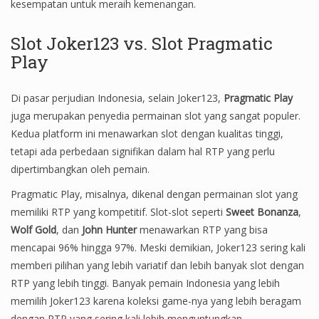
kesempatan untuk meraih kemenangan.
Slot Joker123 vs. Slot Pragmatic
Play
Di pasar perjudian Indonesia, selain Joker123,
Pragmatic Play
juga merupakan penyedia permainan slot yang sangat populer.
Kedua platform ini menawarkan slot dengan kualitas tinggi,
tetapi ada perbedaan signifikan dalam hal RTP yang perlu
dipertimbangkan oleh pemain.
Pragmatic Play, misalnya, dikenal dengan permainan slot yang
memiliki RTP yang kompetitif. Slot-slot seperti
Sweet Bonanza
,
Wolf Gold
, dan
John Hunter
menawarkan RTP yang bisa
mencapai 96% hingga 97%. Meski demikian, Joker123 sering kali
memberi pilihan yang lebih variatif dan lebih banyak slot dengan
RTP yang lebih tinggi. Banyak pemain Indonesia yang lebih
memilih Joker123 karena koleksi game-nya yang lebih beragam
dengan RTP yang sering kali lebih menguntungkan.