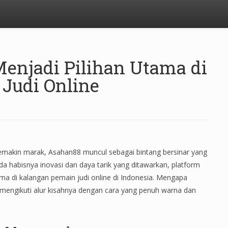
njadi Pilihan Utama di
Judi Online
semakin marak, Asahan88 muncul sebagai bintang bersinar yang
a habisnya inovasi dan daya tarik yang ditawarkan, platform
tama di kalangan pemain judi online di Indonesia. Mengapa
am, mengikuti alur kisahnya dengan cara yang penuh warna dan