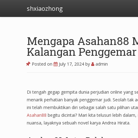
shxiaozhong
Mengapa Asahan88 Me
Kalangan Penggemar 
Posted on
July 17, 2024
by
admin
Di tengah gegap gempita dunia perjudian online yang 
menarik perhatian banyak penggemar judi. Seolah tak ad
ini telah membuktikan diri sebagai salah satu pilihan u
Asahan88
begitu dicintai? Mari kita telusuri lebih dal
nuansa, layaknya sebuah novel karya Andrea Hirata.